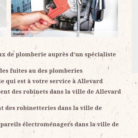
ux de plomberie auprès d’un spécialiste
des fuites au des plomberies
 qui est à votre service à Allevard
nt des robinets dans la ville de Allevard
 des robinetteries dans la ville de
ppareils électroménagers dans la ville de