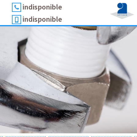
indisponible
indisponible