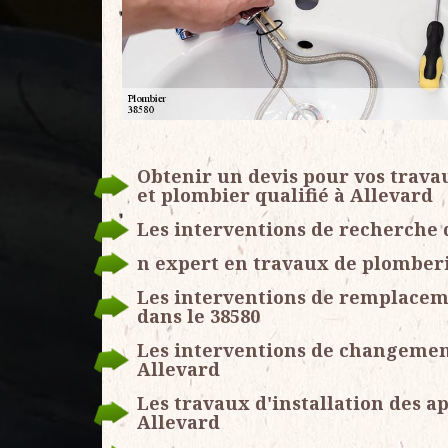
Obtenir un devis pour vos trava
et plombier qualifié à Allevard
Les interventions de recherche 
n expert en travaux de plomberie
Les interventions de remplaceme
dans le 38580
Les interventions de changement
Allevard
Les travaux d'installation des a
Allevard