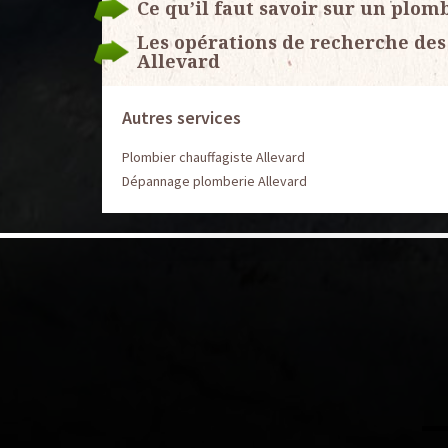
Ce qu’il faut savoir sur un plo
Les opérations de recherche des 
Allevard
Autres services
Plombier chauffagiste Allevard
Dépannage plomberie Allevard