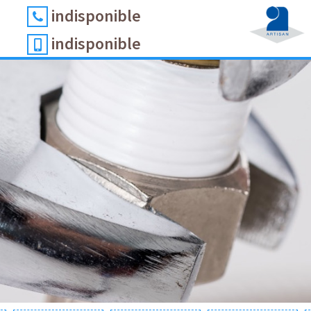
indisponible
indisponible