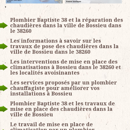
Plombier Baptiste 38 et la réparation des
chaudières dans la ville de Bossieu dans
le 38260
Les informations à savoir sur les
travaux de pose des chaudières dans la
ville de Bossieu dans le 38260
Les interventions de mise en place des
climatisations à Bossieu dans le 38260 et
les localités avoisinantes
Les services proposés par un plombier
chauffagiste pour améliorer vos
installations à Bossieu
Plombier Baptiste 38 et les travaux de
mise en place des chaudières dans la
ville de Bossieu
Le travail de mise en place de
climatisation par un plombier