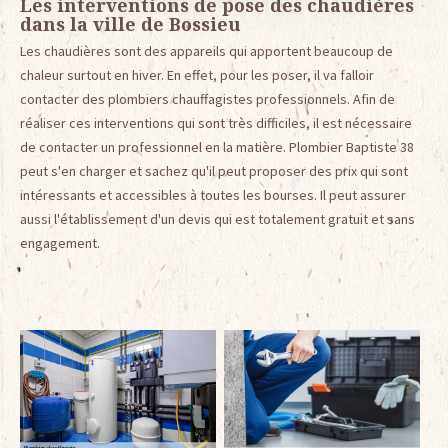
Les interventions de pose des chaudières
dans la ville de Bossieu
Les chaudières sont des appareils qui apportent beaucoup de
chaleur surtout en hiver. En effet, pour les poser, il va falloir
contacter des plombiers chauffagistes professionnels. Afin de
réaliser ces interventions qui sont très difficiles, il est nécessaire
de contacter un professionnel en la matière. Plombier Baptiste 38
peut s'en charger et sachez qu'il peut proposer des prix qui sont
intéressants et accessibles à toutes les bourses. Il peut assurer
aussi l'établissement d'un devis qui est totalement gratuit et sans
engagement.