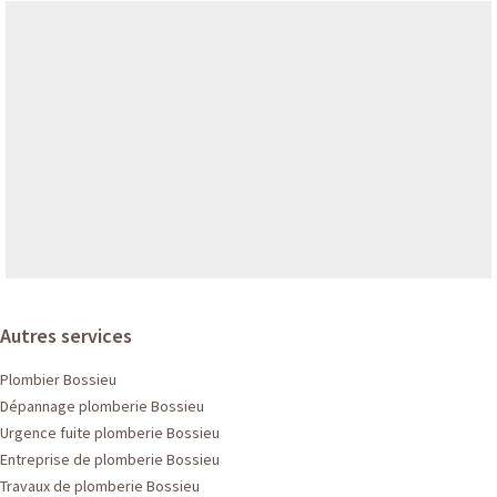
Autres services
Plombier Bossieu
Dépannage plomberie Bossieu
Urgence fuite plomberie Bossieu
Entreprise de plomberie Bossieu
Travaux de plomberie Bossieu