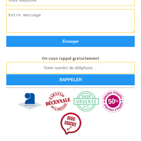
On vous rappel gratuitement