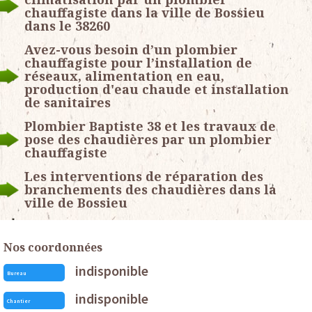
chauffagiste dans la ville de Bossieu
dans le 38260
Avez-vous besoin d’un plombier
chauffagiste pour l’installation de
réseaux, alimentation en eau,
production d'eau chaude et installation
de sanitaires
Plombier Baptiste 38 et les travaux de
pose des chaudières par un plombier
chauffagiste
Les interventions de réparation des
branchements des chaudières dans la
ville de Bossieu
Nos coordonnées
indisponible
Bureau
indisponible
Chantier