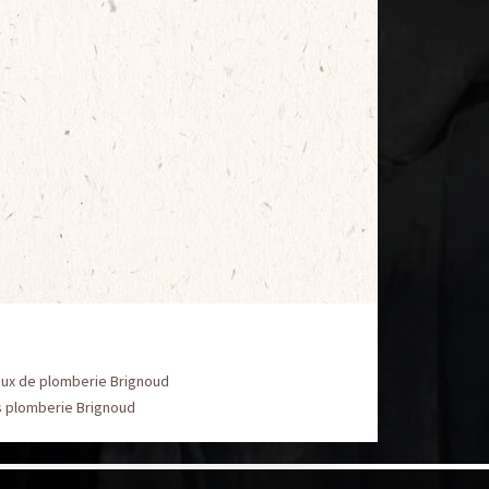
aux de plomberie Brignoud
s plomberie Brignoud