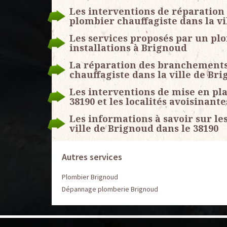
Les interventions de réparation
plombier chauffagiste dans la v
Les services proposés par un pl
installations à Brignoud
La réparation des branchements 
chauffagiste dans la ville de Br
Les interventions de mise en pla
38190 et les localités avoisinante
Les informations à savoir sur le
ville de Brignoud dans le 38190
Autres services
Plombier Brignoud
Dépannage plomberie Brignoud