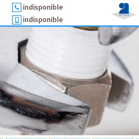
indisponible
indisponible