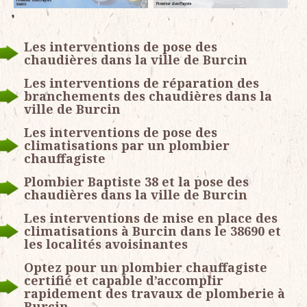
Les interventions de pose des
chaudières dans la ville de Burcin
Les interventions de réparation des
branchements des chaudières dans la
ville de Burcin
Les interventions de pose des
climatisations par un plombier
chauffagiste
Plombier Baptiste 38 et la pose des
chaudières dans la ville de Burcin
Les interventions de mise en place des
climatisations à Burcin dans le 38690 et
les localités avoisinantes
Optez pour un plombier chauffagiste
certifié et capable d’accomplir
rapidement des travaux de plomberie à
Burcin