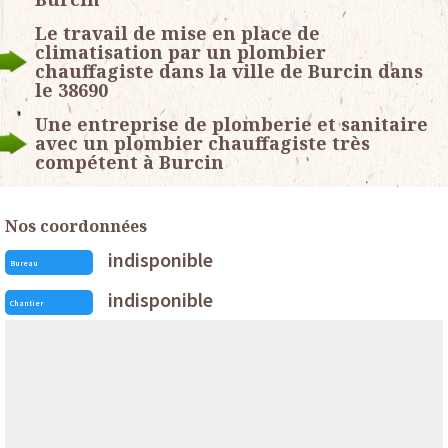
Le travail de mise en place de
climatisation par un plombier
chauffagiste dans la ville de Burcin dans
le 38690
Une entreprise de plomberie et sanitaire
avec un plombier chauffagiste très
compétent à Burcin
Nos coordonnées
indisponible
Bureau
indisponible
Chantier