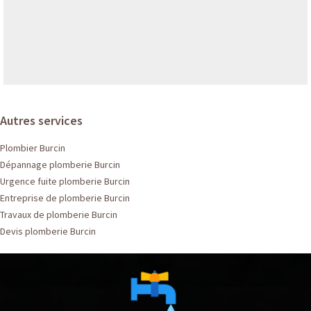
Autres services
Plombier Burcin
Dépannage plomberie Burcin
Urgence fuite plomberie Burcin
Entreprise de plomberie Burcin
Travaux de plomberie Burcin
Devis plomberie Burcin