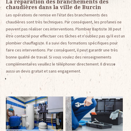
La réparation des branchements des
chaudières dans la ville de Burcin
Les opérations de remise en l'état des branchements des
chaudières sont très techniques. Par conséquent, les profanes ne
peuvent pas réaliser ces interventions. Plombier Baptiste 38 peut
être contacté pour effectuer ces tâches et n'oubliez pas qu'il est un
plombier chauffagiste. Il a suivi des formations spécifiques pour
faire ces interventions. Par conséquent, il peut garantir une très
bonne qualité de travail. Si vous voulez des renseignements
complémentaires veuillez le téléphoner directement. Il dresse
aussi un devis gratuit et sans engagement.