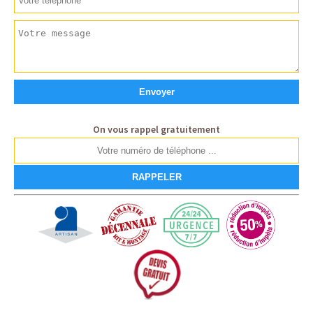
On vous rappel gratuitement