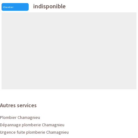
indisponible
Chantier
Autres services
Plombier Chamagnieu
Dépannage plomberie Chamagnieu
Urgence fuite plomberie Chamagnieu