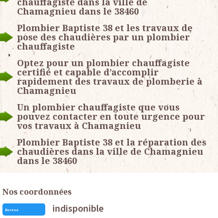
chauffagiste dans la ville de
Chamagnieu dans le 38460
Plombier Baptiste 38 et les travaux de
pose des chaudières par un plombier
chauffagiste
Optez pour un plombier chauffagiste
certifié et capable d’accomplir
rapidement des travaux de plomberie à
Chamagnieu
Un plombier chauffagiste que vous
pouvez contacter en toute urgence pour
vos travaux à Chamagnieu
Plombier Baptiste 38 et la réparation des
chaudières dans la ville de Chamagnieu
dans le 38460
Nos coordonnées
indisponible
Bureau