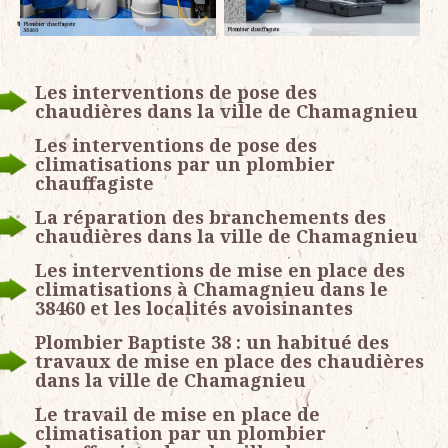
Les interventions de pose des
chaudières dans la ville de Chamagnieu
Les interventions de pose des
climatisations par un plombier
chauffagiste
La réparation des branchements des
chaudières dans la ville de Chamagnieu
Les interventions de mise en place des
climatisations à Chamagnieu dans le
38460 et les localités avoisinantes
Plombier Baptiste 38 : un habitué des
travaux de mise en place des chaudières
dans la ville de Chamagnieu
Le travail de mise en place de
climatisation par un plombier