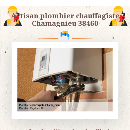
Artisan plombier chauffagiste
Chamagnieu 38460