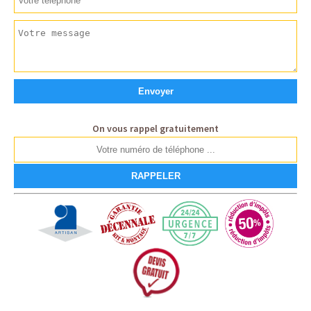
On vous rappel gratuitement