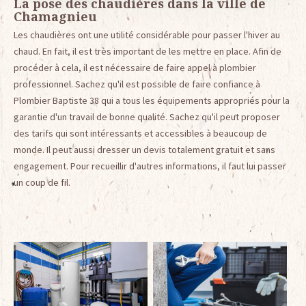
La pose des chaudières dans la ville de
Chamagnieu
Les chaudières ont une utilité considérable pour passer l'hiver au
chaud. En fait, il est très important de les mettre en place. Afin de
procéder à cela, il est nécessaire de faire appel à plombier
professionnel. Sachez qu'il est possible de faire confiance à
Plombier Baptiste 38 qui a tous les équipements appropriés pour la
garantie d'un travail de bonne qualité. Sachez qu'il peut proposer
des tarifs qui sont intéressants et accessibles à beaucoup de
monde. Il peut aussi dresser un devis totalement gratuit et sans
engagement. Pour recueillir d'autres informations, il faut lui passer
un coup de fil.