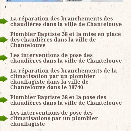
La réparation des branchements des
chaudières dans la ville de Chantelouve
Plombier Baptiste 38 et la mise en place
des chaudières dans la ville de
Chantelouve
Les interventions de pose des
chaudières dans la ville de Chantelouve
La réparation des branchements de la
climatisation par un plombier
chauffagiste dans la ville de
Chantelouve dans le 38740
Plombier Baptiste 38 et la pose des
chaudières dans la ville de Chantelouve
Les interventions de pose des
climatisations par un plombier
chauffagiste