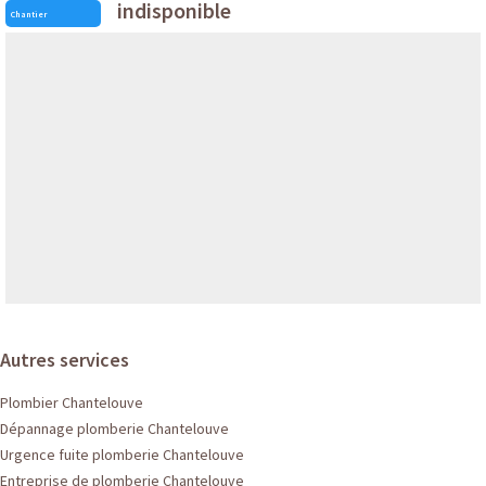
indisponible
Chantier
Autres services
Plombier Chantelouve
Dépannage plomberie Chantelouve
Urgence fuite plomberie Chantelouve
Entreprise de plomberie Chantelouve