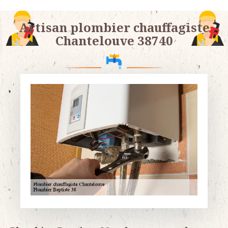
Artisan plombier chauffagiste
Chantelouve 38740