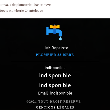
Travaux de plomberie Chantelouve
Devis plomberie Chantelouve
Mr Baptiste
PLOMBIER 38 ISÈRE
indisponible
indisponible
indisponible
Email :
indisponible
©2021 TOUT DROIT RÉSERVÉ -
MENTIONS LÉGALES