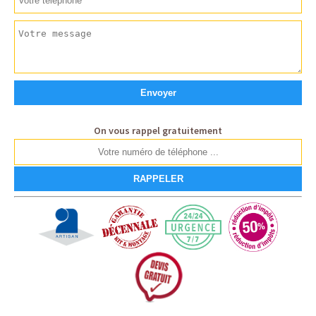
On vous rappel gratuitement