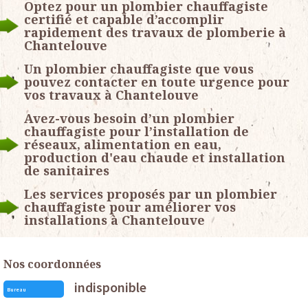
Optez pour un plombier chauffagiste
certifié et capable d’accomplir
rapidement des travaux de plomberie à
Chantelouve
Un plombier chauffagiste que vous
pouvez contacter en toute urgence pour
vos travaux à Chantelouve
Avez-vous besoin d’un plombier
chauffagiste pour l’installation de
réseaux, alimentation en eau,
production d'eau chaude et installation
de sanitaires
Les services proposés par un plombier
chauffagiste pour améliorer vos
installations à Chantelouve
Nos coordonnées
indisponible
Bureau