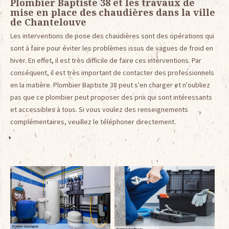
Plombier Baptiste 38 et les travaux de
mise en place des chaudières dans la ville
de Chantelouve
Les interventions de pose des chaudières sont des opérations qui
sont à faire pour éviter les problèmes issus de vagues de froid en
hiver. En effet, il est très difficile de faire ces interventions. Par
conséquent, il est très important de contacter des professionnels
en la matière. Plombier Baptiste 38 peut s'en charger et n'oubliez
pas que ce plombier peut proposer des prix qui sont intéressants
et accessibles à tous. Si vous voulez des renseignements
complémentaires, veuillez le téléphoner directement.