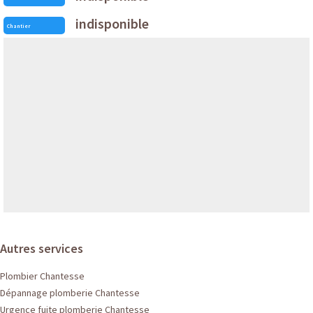
indisponible
Chantier
Autres services
Plombier Chantesse
Dépannage plomberie Chantesse
Urgence fuite plomberie Chantesse