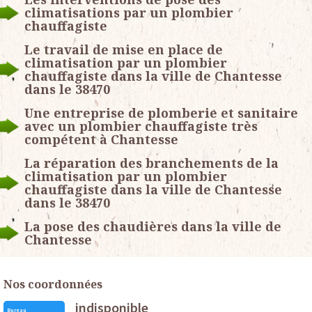
climatisations par un plombier
chauffagiste
Le travail de mise en place de
climatisation par un plombier
chauffagiste dans la ville de Chantesse
dans le 38470
Une entreprise de plomberie et sanitaire
avec un plombier chauffagiste très
compétent à Chantesse
La réparation des branchements de la
climatisation par un plombier
chauffagiste dans la ville de Chantesse
dans le 38470
La pose des chaudières dans la ville de
Chantesse
Nos coordonnées
indisponible
Bureau