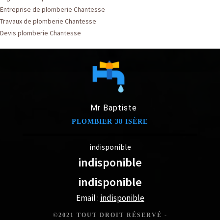
Entreprise de plomberie Chantesse
Travaux de plomberie Chantesse
Devis plomberie Chantesse
Mr Baptiste
PLOMBIER 38 ISÈRE
indisponible
indisponible
indisponible
Email :
indisponible
©2021 TOUT DROIT RÉSERVÉ -