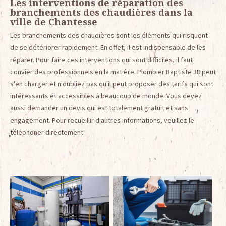
Les interventions de réparation des
branchements des chaudières dans la
ville de Chantesse
Les branchements des chaudières sont les éléments qui risquent
de se détériorer rapidement. En effet, il est indispensable de les
réparer. Pour faire ces interventions qui sont difficiles, il faut
convier des professionnels en la matière. Plombier Baptiste 38 peut
s'en charger et n'oubliez pas qu'il peut proposer des tarifs qui sont
intéressants et accessibles à beaucoup de monde. Vous devez
aussi demander un devis qui est totalement gratuit et sans
engagement. Pour recueillir d'autres informations, veuillez le
téléphoner directement.