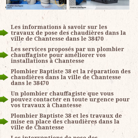
Les informations à savoir sur les
travaux de pose des chaudières dans la
ville de Chantesse dans le 38470
Les services proposés par un plombier
chauffagiste pour améliorer vos
installations à Chantesse
Plombier Baptiste 38 et la réparation des
chaudières dans la ville de Chantesse
dans le 38470
Un plombier chauffagiste que vous
pouvez contacter en toute urgence pour
vos travaux à Chantesse
Plombier Baptiste 38 et les travaux de
mise en place des chaudières dans la
ville de Chantesse
Les interventions de pose des