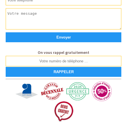
On vous rappel gratuitement