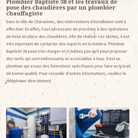
Plombier Baptiste 38 et les travaux de
pose des chaudières par un plombier
chauffagiste
Dans la ville de Charavines, des interventions d'installation sont à
effectuer. En effet, il est nécessaire de procéder à des opérations
de mise en place des chaudières. Afin de réaliser ces tâches, il est
très important de contacter des experts en la matière. Plombier
Baptiste 38 peut s'en charger et n'oubliez pas qu'il peut proposer
des tarifs qui sont intéressants et accessibles à tous. Il est un
plombier qui a suivi des formations spécifiques pour faire un travail
de bonne qualité. Pour recueillir d'autres informations, veuillez le
téléphoner directement.