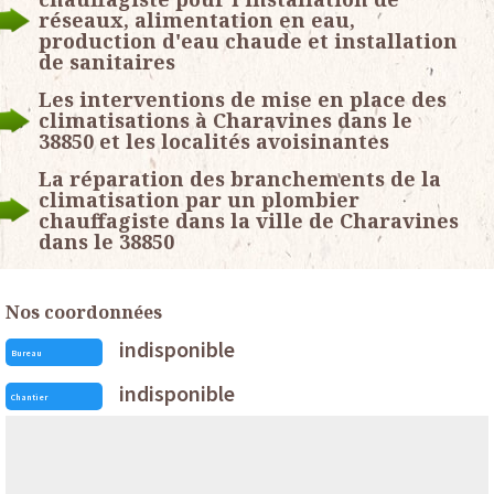
réseaux, alimentation en eau,
production d'eau chaude et installation
de sanitaires
Les interventions de mise en place des
climatisations à Charavines dans le
38850 et les localités avoisinantes
La réparation des branchements de la
climatisation par un plombier
chauffagiste dans la ville de Charavines
dans le 38850
Nos coordonnées
indisponible
Bureau
indisponible
Chantier