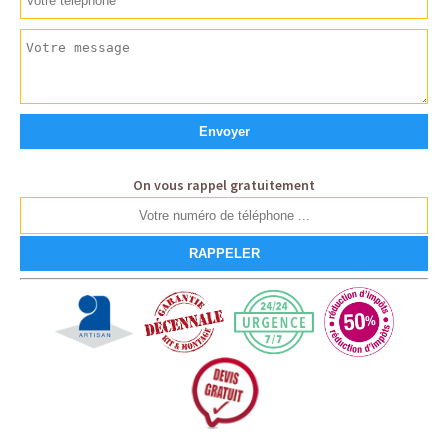
On vous rappel gratuitement