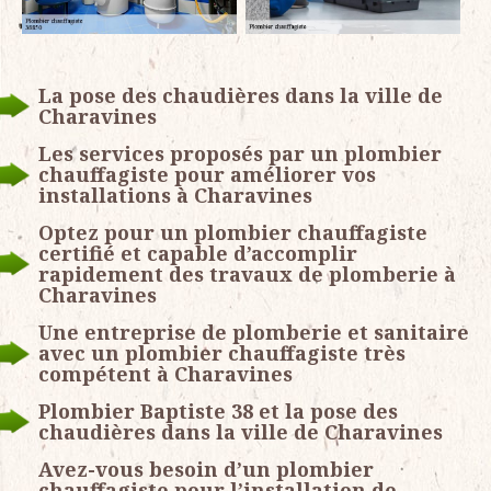
La pose des chaudières dans la ville de
Charavines
Les services proposés par un plombier
chauffagiste pour améliorer vos
installations à Charavines
Optez pour un plombier chauffagiste
certifié et capable d’accomplir
rapidement des travaux de plomberie à
Charavines
Une entreprise de plomberie et sanitaire
avec un plombier chauffagiste très
compétent à Charavines
Plombier Baptiste 38 et la pose des
chaudières dans la ville de Charavines
Avez-vous besoin d’un plombier
chauffagiste pour l’installation de