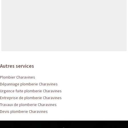
Autres services
Plombier Charavines
Dépannage plomberie Charavines
Urgence fuite plomberie Charavines
Entreprise de plomberie Charavines
Travaux de plomberie Charavines
Devis plomberie Charavines