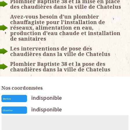
Plombier Baptiste 38 et la mise en place
des chaudières dans la ville de Chatelus
Avez-vous besoin d’un plombier
chauffagiste pour l’installation de
réseaux, alimentation en eau,
production d'eau chaude et installation
de sanitaires
Les interventions de pose des
chaudières dans la ville de Chatelus
Plombier Baptiste 38 et la pose des
chaudières dans la ville de Chatelus
Nos coordonnées
indisponible
Bureau
indisponible
Chantier