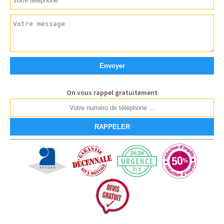
On vous rappel gratuitement