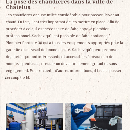
La pose des chaudières dans la ville de
Chatelus
Les chaudières ont une utilité considérable pour passer l'hiver au
chaud. En fait, il est très important de les mettre en place. Afin de
procéder à cela, il est nécessaire de faire appel à plombier
professionnel. Sachez qu'il est possible de faire confiance à
Plombier Baptiste 38 qui a tous les équipements appropriés pour la
garantie d'un travail de bonne qualité. Sachez qu'il peut proposer
des tarifs qui sont intéressants et accessibles à beaucoup de
monde. Il peut aussi dresser un devis totalement gratuit et sans
engagement. Pour recueillir d'autres informations, il faut lui passer
un coup de fil.