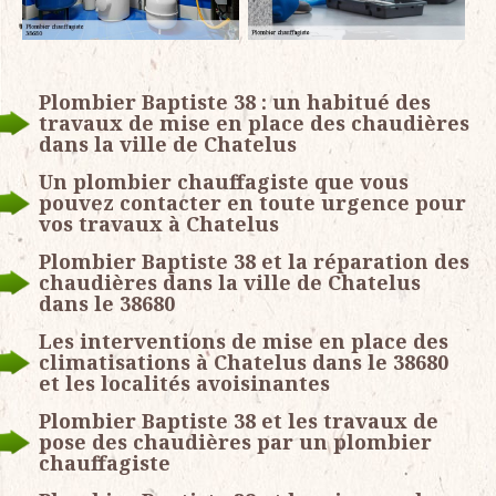
Plombier Baptiste 38 : un habitué des
travaux de mise en place des chaudières
dans la ville de Chatelus
Un plombier chauffagiste que vous
pouvez contacter en toute urgence pour
vos travaux à Chatelus
Plombier Baptiste 38 et la réparation des
chaudières dans la ville de Chatelus
dans le 38680
Les interventions de mise en place des
climatisations à Chatelus dans le 38680
et les localités avoisinantes
Plombier Baptiste 38 et les travaux de
pose des chaudières par un plombier
chauffagiste