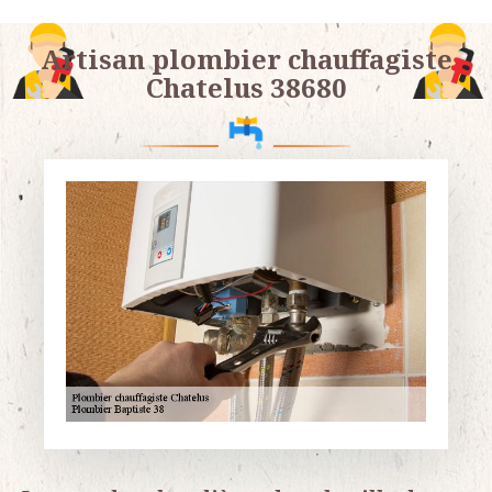
Artisan plombier chauffagiste
Chatelus 38680