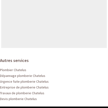
Autres services
Plombier Chatelus
Dépannage plomberie Chatelus
Urgence fuite plomberie Chatelus
Entreprise de plomberie Chatelus
Travaux de plomberie Chatelus
Devis plomberie Chatelus