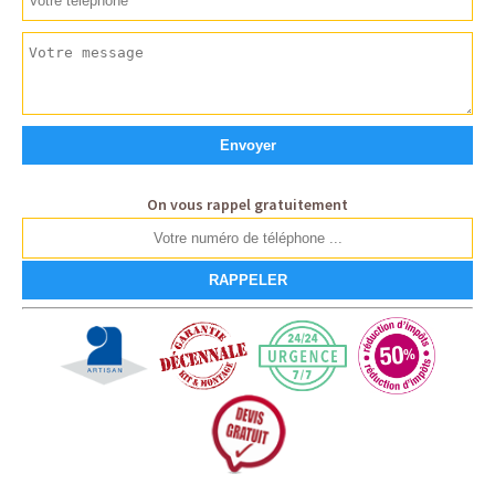
On vous rappel gratuitement