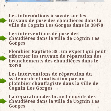
Les informations à savoir sur les
travaux de pose des chaudières dans la
ville de Cognin Les Gorges dans le 38470
Les interventions de pose des
chaudières dans la ville de Cognin Les
Gorges
Plombier Baptiste 38 : un expert qui peut
effectuer les travaux de réparation des
branchements des chaudières dans le
38470
Les interventions de réparation du
système de climatisation par un
plombier chauffagiste dans la ville de
Cognin Les Gorges
La réparation des branchements des
chaudières dans la ville de Cognin Les
Gorges