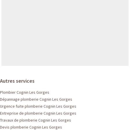
Autres services
Plombier Cognin Les Gorges
Dépannage plomberie Cognin Les Gorges
Urgence fuite plomberie Cognin Les Gorges
Entreprise de plomberie Cognin Les Gorges
Travaux de plomberie Cognin Les Gorges
Devis plomberie Cognin Les Gorges