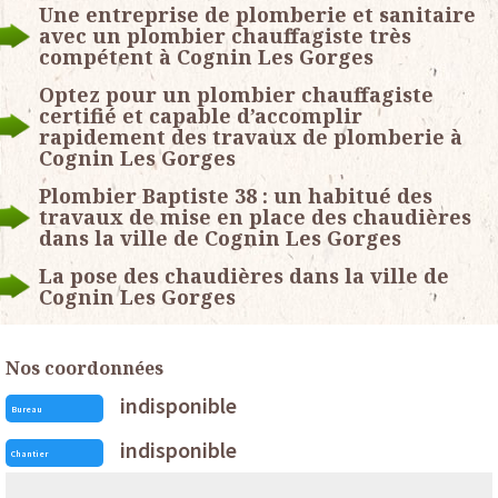
Une entreprise de plomberie et sanitaire
avec un plombier chauffagiste très
compétent à Cognin Les Gorges
Optez pour un plombier chauffagiste
certifié et capable d’accomplir
rapidement des travaux de plomberie à
Cognin Les Gorges
Plombier Baptiste 38 : un habitué des
travaux de mise en place des chaudières
dans la ville de Cognin Les Gorges
La pose des chaudières dans la ville de
Cognin Les Gorges
Nos coordonnées
indisponible
Bureau
indisponible
Chantier