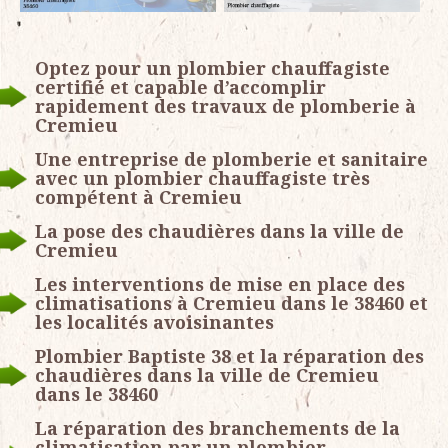
Optez pour un plombier chauffagiste
certifié et capable d’accomplir
rapidement des travaux de plomberie à
Cremieu
Une entreprise de plomberie et sanitaire
avec un plombier chauffagiste très
compétent à Cremieu
La pose des chaudières dans la ville de
Cremieu
Les interventions de mise en place des
climatisations à Cremieu dans le 38460 et
les localités avoisinantes
Plombier Baptiste 38 et la réparation des
chaudières dans la ville de Cremieu
dans le 38460
La réparation des branchements de la
climatisation par un plombier