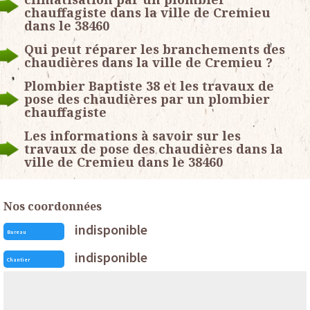
chauffagiste dans la ville de Cremieu
dans le 38460
Qui peut réparer les branchements des
chaudières dans la ville de Cremieu ?
Plombier Baptiste 38 et les travaux de
pose des chaudières par un plombier
chauffagiste
Les informations à savoir sur les
travaux de pose des chaudières dans la
ville de Cremieu dans le 38460
Nos coordonnées
indisponible
Bureau
indisponible
Chantier