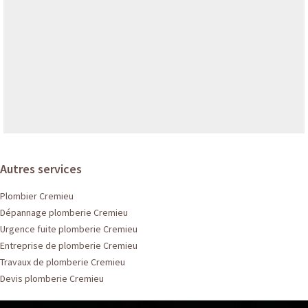
Autres services
Plombier Cremieu
Dépannage plomberie Cremieu
Urgence fuite plomberie Cremieu
Entreprise de plomberie Cremieu
Travaux de plomberie Cremieu
Devis plomberie Cremieu