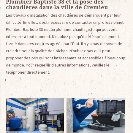
Plombier Baptiste 38 et la pose des
chaudières dans la ville de Cremieu
Les travaux d'installation des chaudières se démarquent par leur
difficulté. En effet, il est nécessaire de contacter un professionnel.
Plombier Baptiste 38 est un plombier chauffagiste qui peuvent
intervenir à tout moment. N'oubliez pas qu'il a été spécialement
formé dans des centres agréés par l'État. Il n'y a pas de raison de
craindre pour la qualité des tâches. N'oubliez pas qu'il peut
proposer des prix qui sont intéressants et accessibles à beaucoup
de monde. Pour recueillir d'autres informations, veuillez le
téléphoner directement.