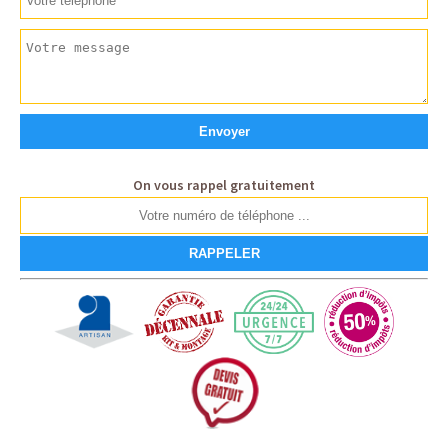
On vous rappel gratuitement