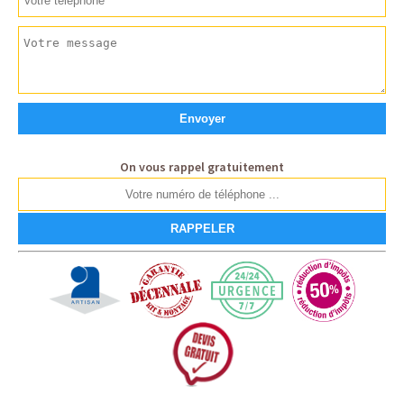
On vous rappel gratuitement