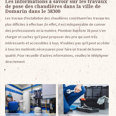
Les informations à savoir sur les travaux
de pose des chaudières dans la ville de
Domarin dans le 38300
Les travaux d'installation des chaudières constituent les travaux les
plus difficiles à effectuer. En effet, il est indispensable de convier
des professionnels en la matière. Plombier Baptiste 38 peut s'en
charger et sachez qu'il peut proposer des prix qui sont très
intéressants et accessibles à tous. N'oubliez pas qu'il peut accéder
à tous les matériels nécessaires pour faire un travail de bonne
qualité. Pour recueillir d'autres informations, veuillez le téléphoner
directement.