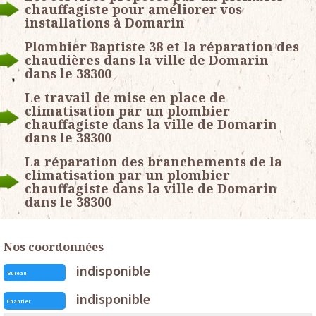
chauffagiste pour améliorer vos
installations à Domarin
Plombier Baptiste 38 et la réparation des
chaudières dans la ville de Domarin
dans le 38300
Le travail de mise en place de
climatisation par un plombier
chauffagiste dans la ville de Domarin
dans le 38300
La réparation des branchements de la
climatisation par un plombier
chauffagiste dans la ville de Domarin
dans le 38300
Nos coordonnées
indisponible
Bureau
indisponible
Chantier