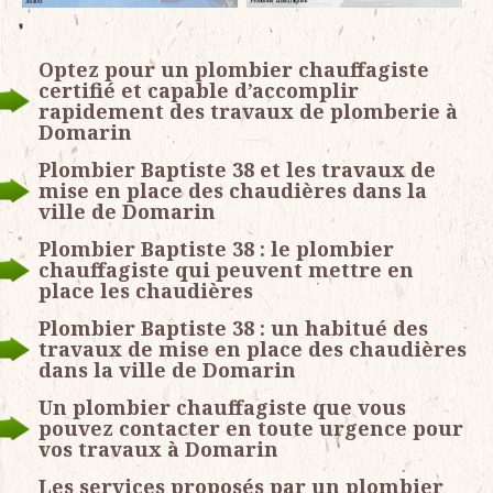
Optez pour un plombier chauffagiste
certifié et capable d’accomplir
rapidement des travaux de plomberie à
Domarin
Plombier Baptiste 38 et les travaux de
mise en place des chaudières dans la
ville de Domarin
Plombier Baptiste 38 : le plombier
chauffagiste qui peuvent mettre en
place les chaudières
Plombier Baptiste 38 : un habitué des
travaux de mise en place des chaudières
dans la ville de Domarin
Un plombier chauffagiste que vous
pouvez contacter en toute urgence pour
vos travaux à Domarin
Les services proposés par un plombier