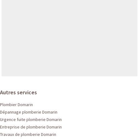
Autres services
Plombier Domarin
Dépannage plomberie Domarin
Urgence fuite plomberie Domarin
Entreprise de plomberie Domarin
Travaux de plomberie Domarin