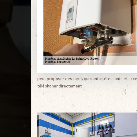
peut proposer des tarifs qui sont intéressants et access
téléphoner directement.