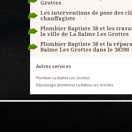
Grottes
Les interventions de pose des c
chauffagiste
Plombier Baptiste 38 et les trav
la ville de La Balme Les Grottes
Plombier Baptiste 38 et la répara
Balme Les Grottes dans le 38390
Autres services
Plombier La Balme Les Grottes
Dépannage plomberie La Balme Les Grottes