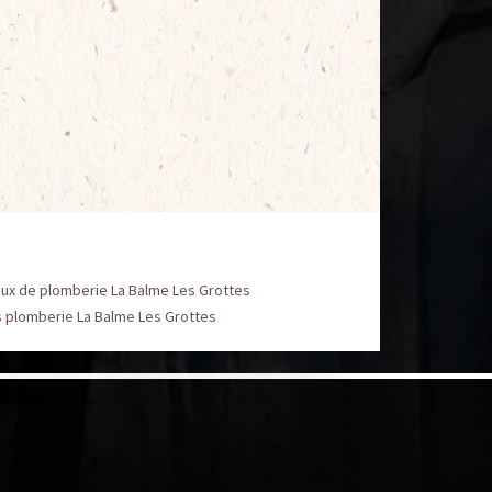
aux de plomberie La Balme Les Grottes
s plomberie La Balme Les Grottes