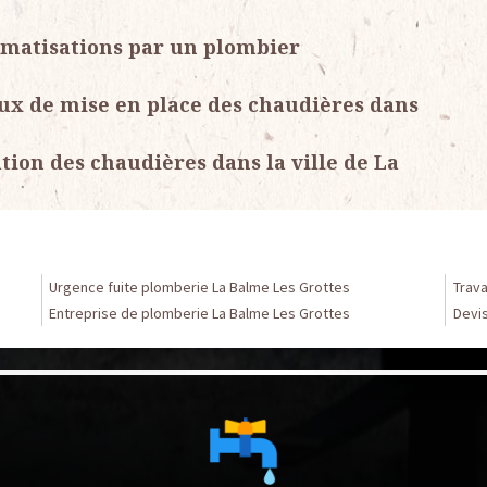
limatisations par un plombier
aux de mise en place des chaudières dans
tion des chaudières dans la ville de La
Urgence fuite plomberie La Balme Les Grottes
Trav
Entreprise de plomberie La Balme Les Grottes
Devi