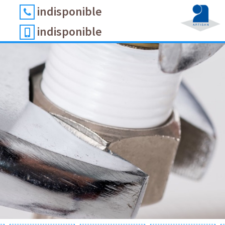
indisponible
indisponible