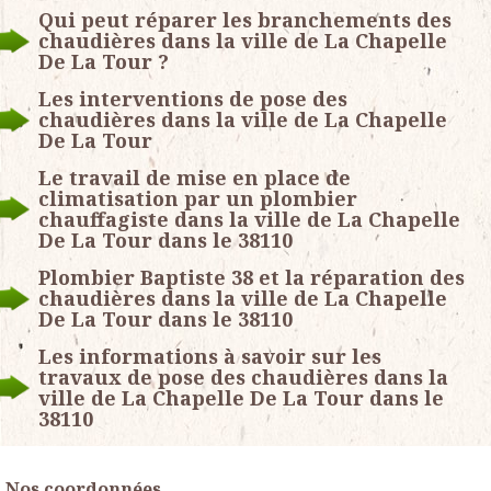
Qui peut réparer les branchements des
chaudières dans la ville de La Chapelle
De La Tour ?
Les interventions de pose des
chaudières dans la ville de La Chapelle
De La Tour
Le travail de mise en place de
climatisation par un plombier
chauffagiste dans la ville de La Chapelle
De La Tour dans le 38110
Plombier Baptiste 38 et la réparation des
chaudières dans la ville de La Chapelle
De La Tour dans le 38110
Les informations à savoir sur les
travaux de pose des chaudières dans la
ville de La Chapelle De La Tour dans le
38110
Nos coordonnées