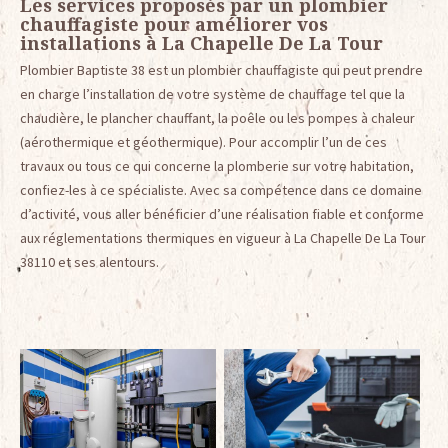
Les services proposés par un plombier
chauffagiste pour améliorer vos
installations à La Chapelle De La Tour
Plombier Baptiste 38 est un plombier chauffagiste qui peut prendre
en charge l’installation de votre système de chauffage tel que la
chaudière, le plancher chauffant, la poêle ou les pompes à chaleur
(aérothermique et géothermique). Pour accomplir l’un de ces
travaux ou tous ce qui concerne la plomberie sur votre habitation,
confiez-les à ce spécialiste. Avec sa compétence dans ce domaine
d’activité, vous aller bénéficier d’une réalisation fiable et conforme
aux réglementations thermiques en vigueur à La Chapelle De La Tour
38110 et ses alentours.