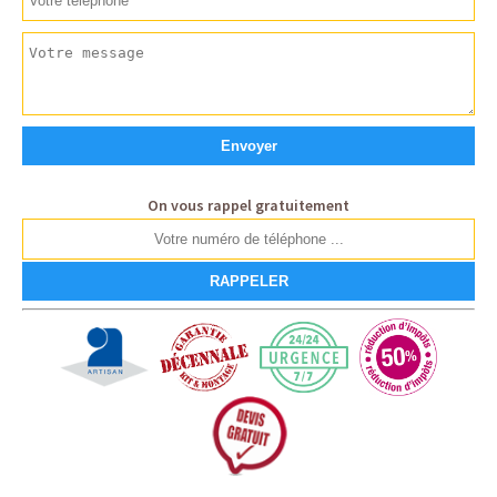
On vous rappel gratuitement