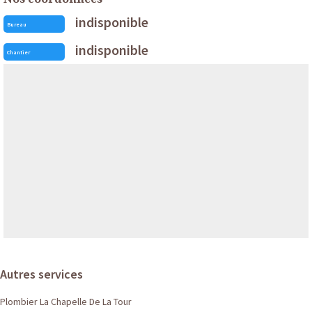
indisponible
Bureau
indisponible
Chantier
Autres services
Plombier La Chapelle De La Tour