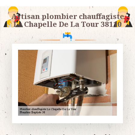
Artisan plombier chauffagiste
La Chapelle De La Tour 38110