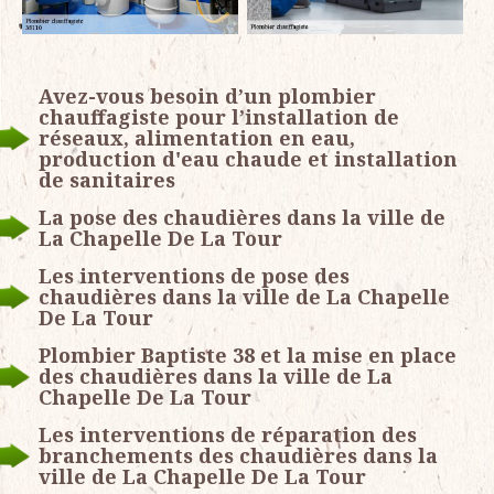
Avez-vous besoin d’un plombier
chauffagiste pour l’installation de
réseaux, alimentation en eau,
production d'eau chaude et installation
de sanitaires
La pose des chaudières dans la ville de
La Chapelle De La Tour
Les interventions de pose des
chaudières dans la ville de La Chapelle
De La Tour
Plombier Baptiste 38 et la mise en place
des chaudières dans la ville de La
Chapelle De La Tour
Les interventions de réparation des
branchements des chaudières dans la
ville de La Chapelle De La Tour