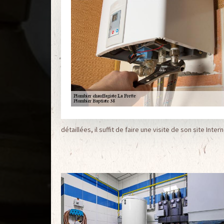
détaillées, il suffit de faire une visite de son site Intern