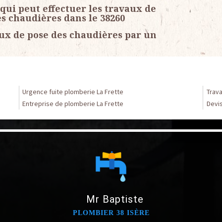
 qui peut effectuer les travaux de
s chaudières dans le 38260
aux de pose des chaudières par un
Urgence fuite plomberie La Frette
Trava
Entreprise de plomberie La Frette
Devis
Mr Baptiste
PLOMBIER 38 ISÈRE