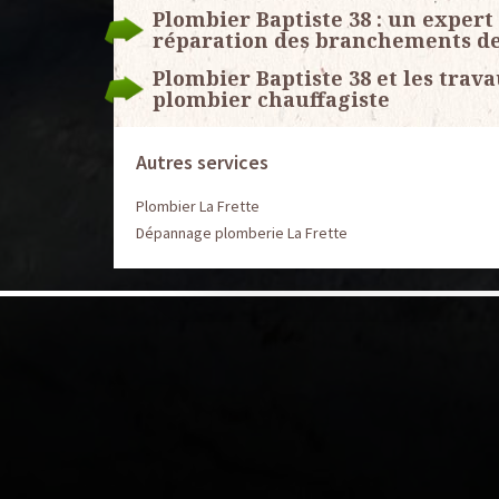
Plombier Baptiste 38 : un expert
réparation des branchements de
Plombier Baptiste 38 et les trav
plombier chauffagiste
Autres services
Plombier La Frette
Dépannage plomberie La Frette