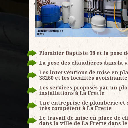
Plombier Baptiste 38 et la pose d
La pose des chaudières dans la vi
Les interventions de mise en pla
38260 et les localités avoisinante
Les services proposés par un pl
installations à La Frette
Une entreprise de plomberie et 
très compétent à La Frette
Le travail de mise en place de c
dans la ville de La Frette dans le