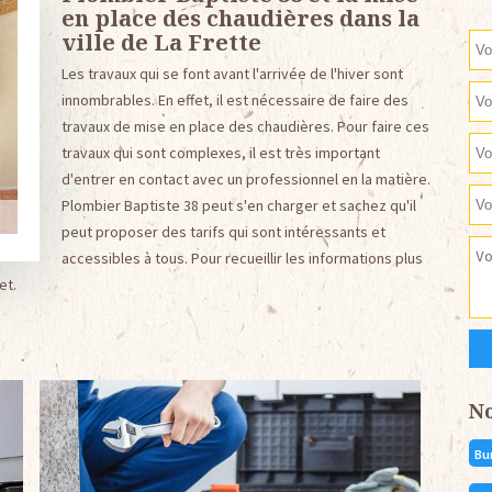
en place des chaudières dans la
ville de La Frette
Les travaux qui se font avant l'arrivée de l'hiver sont
innombrables. En effet, il est nécessaire de faire des
travaux de mise en place des chaudières. Pour faire ces
travaux qui sont complexes, il est très important
d'entrer en contact avec un professionnel en la matière.
Plombier Baptiste 38 peut s'en charger et sachez qu'il
peut proposer des tarifs qui sont intéressants et
accessibles à tous. Pour recueillir les informations plus
et.
N
Bu