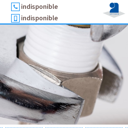
indisponible
indisponible