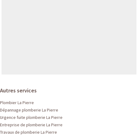
Autres services
Plombier La Pierre
Dépannage plomberie La Pierre
Urgence fuite plomberie La Pierre
Entreprise de plomberie La Pierre
Travaux de plomberie La Pierre