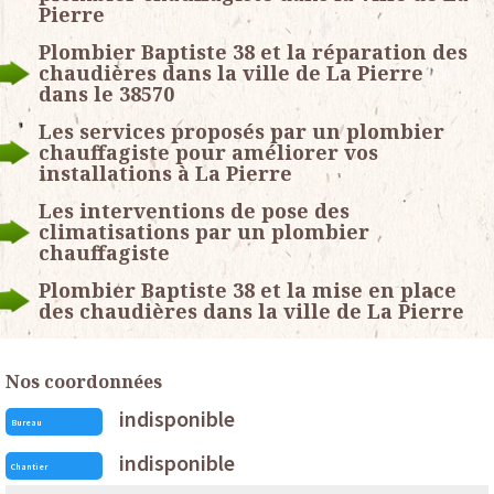
Pierre
Plombier Baptiste 38 et la réparation des
chaudières dans la ville de La Pierre
dans le 38570
Les services proposés par un plombier
chauffagiste pour améliorer vos
installations à La Pierre
Les interventions de pose des
climatisations par un plombier
chauffagiste
Plombier Baptiste 38 et la mise en place
des chaudières dans la ville de La Pierre
Nos coordonnées
indisponible
Bureau
indisponible
Chantier