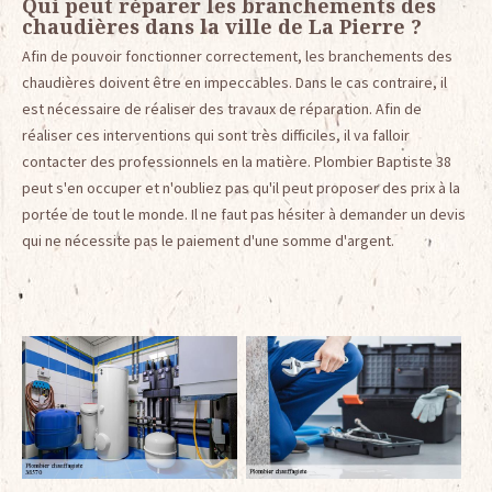
Qui peut réparer les branchements des
chaudières dans la ville de La Pierre ?
Afin de pouvoir fonctionner correctement, les branchements des
chaudières doivent être en impeccables. Dans le cas contraire, il
est nécessaire de réaliser des travaux de réparation. Afin de
réaliser ces interventions qui sont très difficiles, il va falloir
contacter des professionnels en la matière. Plombier Baptiste 38
peut s'en occuper et n'oubliez pas qu'il peut proposer des prix à la
portée de tout le monde. Il ne faut pas hésiter à demander un devis
qui ne nécessite pas le paiement d'une somme d'argent.