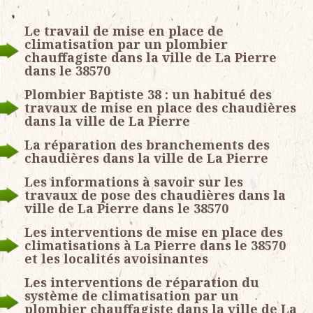
Le travail de mise en place de
climatisation par un plombier
chauffagiste dans la ville de La Pierre
dans le 38570
Plombier Baptiste 38 : un habitué des
travaux de mise en place des chaudières
dans la ville de La Pierre
La réparation des branchements des
chaudières dans la ville de La Pierre
Les informations à savoir sur les
travaux de pose des chaudières dans la
ville de La Pierre dans le 38570
Les interventions de mise en place des
climatisations à La Pierre dans le 38570
et les localités avoisinantes
Les interventions de réparation du
système de climatisation par un
plombier chauffagiste dans la ville de La