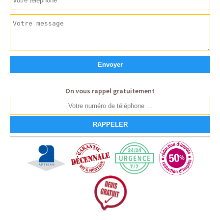
On vous rappel gratuitement