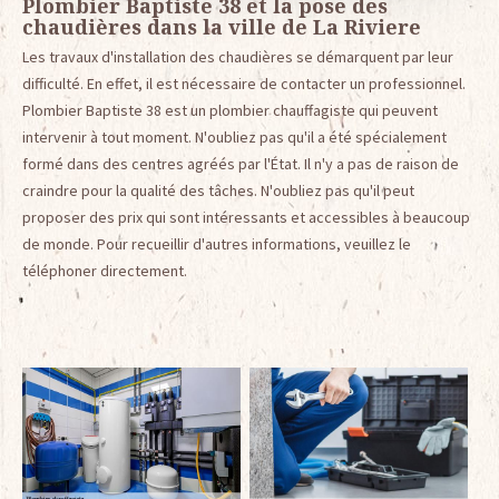
Plombier Baptiste 38 et la pose des
chaudières dans la ville de La Riviere
Les travaux d'installation des chaudières se démarquent par leur
difficulté. En effet, il est nécessaire de contacter un professionnel.
Plombier Baptiste 38 est un plombier chauffagiste qui peuvent
intervenir à tout moment. N'oubliez pas qu'il a été spécialement
formé dans des centres agréés par l'État. Il n'y a pas de raison de
craindre pour la qualité des tâches. N'oubliez pas qu'il peut
proposer des prix qui sont intéressants et accessibles à beaucoup
de monde. Pour recueillir d'autres informations, veuillez le
téléphoner directement.