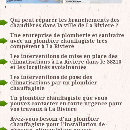
Qui peut réparer les branchements des
chaudières dans la ville de La Riviere ?
Une entreprise de plomberie et sanitaire
avec un plombier chauffagiste très
compétent à La Riviere
Les interventions de mise en place des
climatisations à La Riviere dans le 38210
et les localités avoisinantes
Les interventions de pose des
climatisations par un plombier
chauffagiste
Un plombier chauffagiste que vous
pouvez contacter en toute urgence pour
vos travaux à La Riviere
Avez-vous besoin d’un plombier
chauffagiste pour l’installation de
réseaux, alimentation en eau,