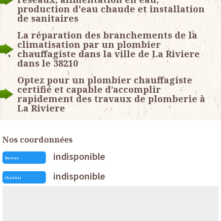
production d'eau chaude et installation
de sanitaires
La réparation des branchements de la
climatisation par un plombier
chauffagiste dans la ville de La Riviere
dans le 38210
Optez pour un plombier chauffagiste
certifié et capable d’accomplir
rapidement des travaux de plomberie à
La Riviere
Nos coordonnées
indisponible
Bureau
indisponible
Chantier