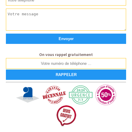
On vous rappel gratuitement