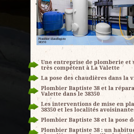
Une entreprise de plomberie et 
très compétent à La Valette
La pose des chaudières dans la vi
Plombier Baptiste 38 et la répara
Valette dans le 38350
Les interventions de mise en pla
38350 et les localités avoisinante
Plombier Baptiste 38 et la pose d
Plombier Baptiste 38 : un habitu