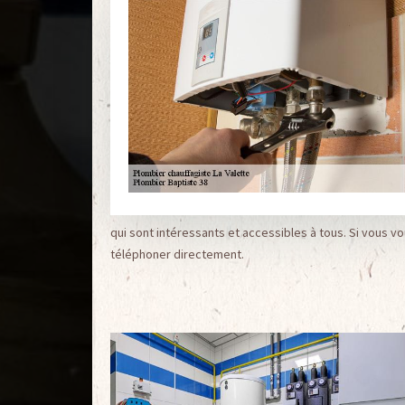
qui sont intéressants et accessibles à tous. Si vous 
téléphoner directement.