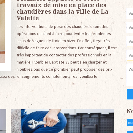
travaux de mise en place des
chaudières dans la ville de La
Valette
Les interventions de pose des chaudières sont des
opérations qui sont à faire pour éviter les problèmes
issus de vagues de froid en hiver. En effet, il est très
difficile de faire ces interventions. Par conséquent, il est
très important de contacter des professionnels en la
matière. Plombier Baptiste 38 peut s'en charger et
n'oubliez pas que ce plombier peut proposer des prix
voulez des renseignements complémentaires, veuillez le
N
Bu