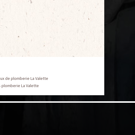
ux de plomberie La Valette
 plomberie La Valette