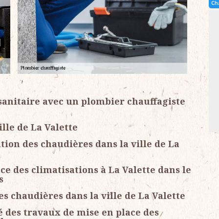
Ch
sanitaire avec un plombier chauffagiste
lle de La Valette
tion des chaudières dans la ville de La
ce des climatisations à La Valette dans le
s
es chaudières dans la ville de La Valette
é des travaux de mise en place des