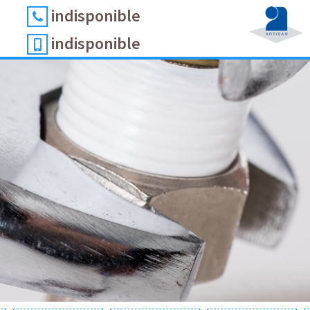
indisponible
indisponible