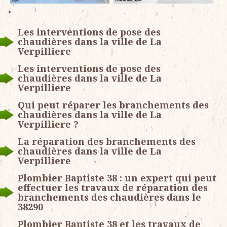
Les interventions de pose des
chaudières dans la ville de La
Verpilliere
Les interventions de pose des
chaudières dans la ville de La
Verpilliere
Qui peut réparer les branchements des
chaudières dans la ville de La
Verpilliere ?
La réparation des branchements des
chaudières dans la ville de La
Verpilliere
Plombier Baptiste 38 : un expert qui peut
effectuer les travaux de réparation des
branchements des chaudières dans le
38290
Plombier Baptiste 38 et les travaux de