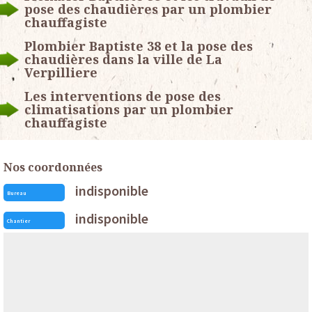
pose des chaudières par un plombier
chauffagiste
Plombier Baptiste 38 et la pose des
chaudières dans la ville de La
Verpilliere
Les interventions de pose des
climatisations par un plombier
chauffagiste
Nos coordonnées
indisponible
Bureau
indisponible
Chantier