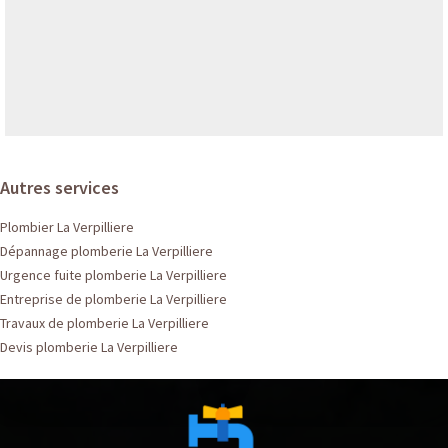
Autres services
Plombier La Verpilliere
Dépannage plomberie La Verpilliere
Urgence fuite plomberie La Verpilliere
Entreprise de plomberie La Verpilliere
Travaux de plomberie La Verpilliere
Devis plomberie La Verpilliere