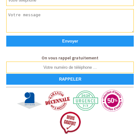
On vous rappel gratuitement