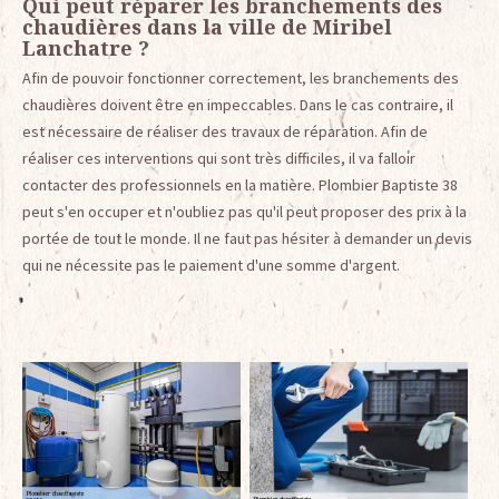
Qui peut réparer les branchements des
chaudières dans la ville de Miribel
Lanchatre ?
Afin de pouvoir fonctionner correctement, les branchements des
chaudières doivent être en impeccables. Dans le cas contraire, il
est nécessaire de réaliser des travaux de réparation. Afin de
réaliser ces interventions qui sont très difficiles, il va falloir
contacter des professionnels en la matière. Plombier Baptiste 38
peut s'en occuper et n'oubliez pas qu'il peut proposer des prix à la
portée de tout le monde. Il ne faut pas hésiter à demander un devis
qui ne nécessite pas le paiement d'une somme d'argent.