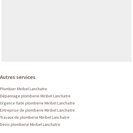
Autres services
Plombier Miribel Lanchatre
Dépannage plomberie Miribel Lanchatre
Urgence fuite plomberie Miribel Lanchatre
Entreprise de plomberie Miribel Lanchatre
Travaux de plomberie Miribel Lanchatre
Devis plomberie Miribel Lanchatre