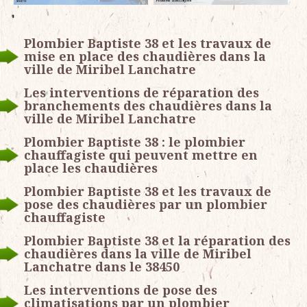
Plombier Baptiste 38 et les travaux de
mise en place des chaudières dans la
ville de Miribel Lanchatre
Les interventions de réparation des
branchements des chaudières dans la
ville de Miribel Lanchatre
Plombier Baptiste 38 : le plombier
chauffagiste qui peuvent mettre en
place les chaudières
Plombier Baptiste 38 et les travaux de
pose des chaudières par un plombier
chauffagiste
Plombier Baptiste 38 et la réparation des
chaudières dans la ville de Miribel
Lanchatre dans le 38450
Les interventions de pose des
climatisations par un plombier