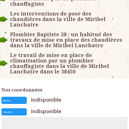
chauffagiste
Les interventions de pose des
chaudières dans la ville de Miribel
Lanchatre
Plombier Baptiste 38 : un habitué des
travaux de mise en place des chaudières
dans la ville de Miribel Lanchatre
Le travail de mise en place de
climatisation par un plombier
chauffagiste dans la ville de Miribel
Lanchatre dans le 38450
Nos coordonnées
indisponible
Bureau
indisponible
Chantier