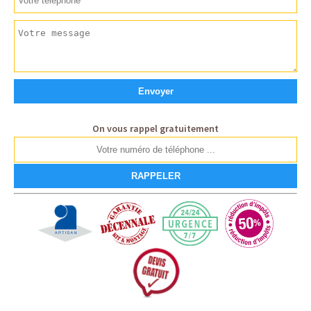
On vous rappel gratuitement