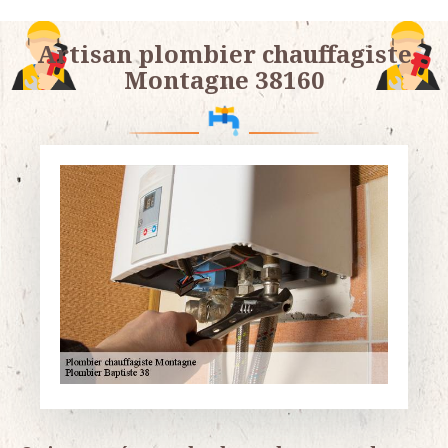
Artisan plombier chauffagiste
Montagne 38160