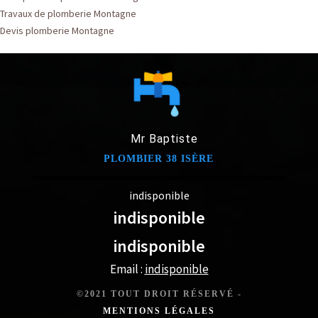
Travaux de plomberie Montagne
Devis plomberie Montagne
Mr Baptiste
PLOMBIER 38 ISÈRE
indisponible
indisponible
indisponible
Email :
indisponible
©2021 TOUT DROIT RÉSERVÉ -
MENTIONS LÉGALES