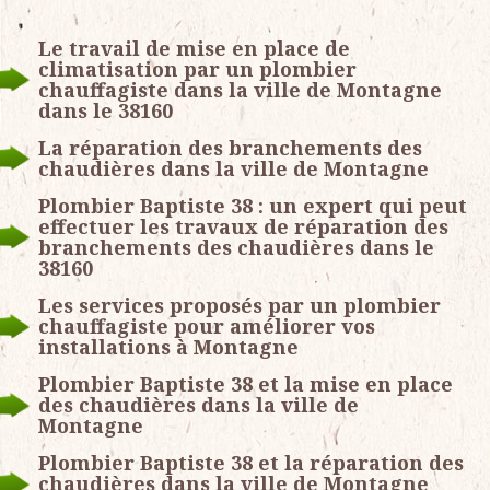
Le travail de mise en place de
climatisation par un plombier
chauffagiste dans la ville de Montagne
dans le 38160
La réparation des branchements des
chaudières dans la ville de Montagne
Plombier Baptiste 38 : un expert qui peut
effectuer les travaux de réparation des
branchements des chaudières dans le
38160
Les services proposés par un plombier
chauffagiste pour améliorer vos
installations à Montagne
Plombier Baptiste 38 et la mise en place
des chaudières dans la ville de
Montagne
Plombier Baptiste 38 et la réparation des
chaudières dans la ville de Montagne