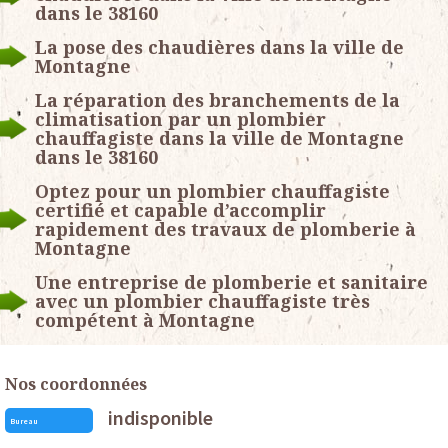
dans le 38160
La pose des chaudières dans la ville de
Montagne
La réparation des branchements de la
climatisation par un plombier
chauffagiste dans la ville de Montagne
dans le 38160
Optez pour un plombier chauffagiste
certifié et capable d’accomplir
rapidement des travaux de plomberie à
Montagne
Une entreprise de plomberie et sanitaire
avec un plombier chauffagiste très
compétent à Montagne
Nos coordonnées
indisponible
Bureau