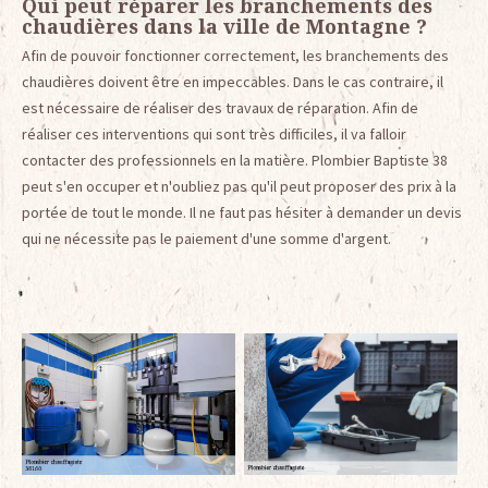
Qui peut réparer les branchements des
chaudières dans la ville de Montagne ?
Afin de pouvoir fonctionner correctement, les branchements des
chaudières doivent être en impeccables. Dans le cas contraire, il
est nécessaire de réaliser des travaux de réparation. Afin de
réaliser ces interventions qui sont très difficiles, il va falloir
contacter des professionnels en la matière. Plombier Baptiste 38
peut s'en occuper et n'oubliez pas qu'il peut proposer des prix à la
portée de tout le monde. Il ne faut pas hésiter à demander un devis
qui ne nécessite pas le paiement d'une somme d'argent.