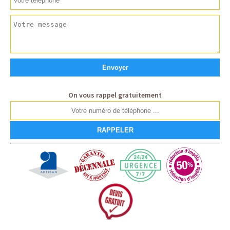
On vous rappel gratuitement