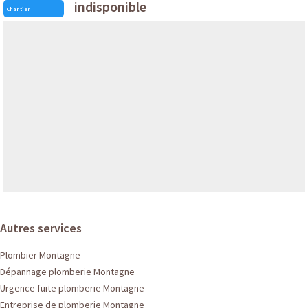
indisponible
Chantier
Autres services
Plombier Montagne
Dépannage plomberie Montagne
Urgence fuite plomberie Montagne
Entreprise de plomberie Montagne