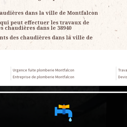
audières dans la ville de Montfalcon
 qui peut effectuer les travaux de
s chaudières dans le 38940
ts des chaudières dans la ville de
Urgence fuite plomberie Montfalcon
Trav
Entreprise de plomberie Montfalcon
Devi