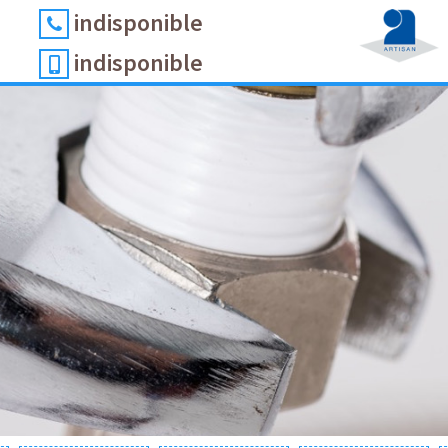
indisponible
indisponible