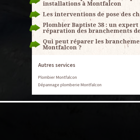
installations à Montfalcon
Les interventions de pose des ch
Plombier Baptiste 38 : un expert
réparation des branchements de
Qui peut réparer les branchemen
Montfalcon ?
Autres services
Plombier Montfalcon
Dépannage plomberie Montfalcon