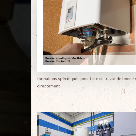
formations spécifiques pour faire un travail de bonne qu
directement.