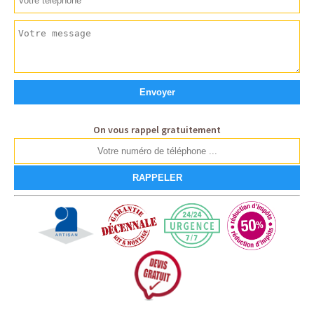
On vous rappel gratuitement