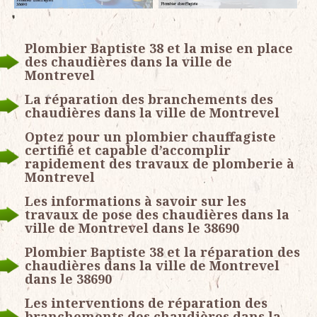
Plombier Baptiste 38 et la mise en place
des chaudières dans la ville de
Montrevel
La réparation des branchements des
chaudières dans la ville de Montrevel
Optez pour un plombier chauffagiste
certifié et capable d’accomplir
rapidement des travaux de plomberie à
Montrevel
Les informations à savoir sur les
travaux de pose des chaudières dans la
ville de Montrevel dans le 38690
Plombier Baptiste 38 et la réparation des
chaudières dans la ville de Montrevel
dans le 38690
Les interventions de réparation des
branchements des chaudières dans la