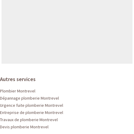
Autres services
Plombier Montrevel
Dépannage plomberie Montrevel
Urgence fuite plomberie Montrevel
Entreprise de plomberie Montrevel
Travaux de plomberie Montrevel
Devis plomberie Montrevel