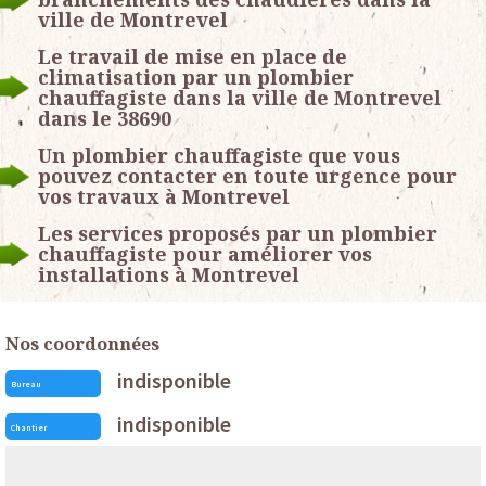
ville de Montrevel
Le travail de mise en place de
climatisation par un plombier
chauffagiste dans la ville de Montrevel
dans le 38690
Un plombier chauffagiste que vous
pouvez contacter en toute urgence pour
vos travaux à Montrevel
Les services proposés par un plombier
chauffagiste pour améliorer vos
installations à Montrevel
Nos coordonnées
indisponible
Bureau
indisponible
Chantier