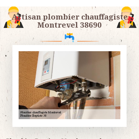
Artisan plombier chauffagiste
Montrevel 38690