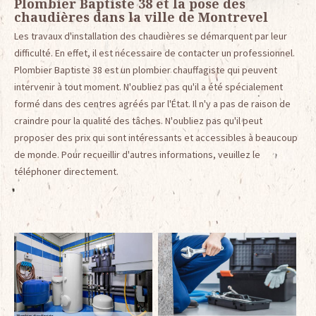
Plombier Baptiste 38 et la pose des
chaudières dans la ville de Montrevel
Les travaux d'installation des chaudières se démarquent par leur
difficulté. En effet, il est nécessaire de contacter un professionnel.
Plombier Baptiste 38 est un plombier chauffagiste qui peuvent
intervenir à tout moment. N'oubliez pas qu'il a été spécialement
formé dans des centres agréés par l'État. Il n'y a pas de raison de
craindre pour la qualité des tâches. N'oubliez pas qu'il peut
proposer des prix qui sont intéressants et accessibles à beaucoup
de monde. Pour recueillir d'autres informations, veuillez le
téléphoner directement.