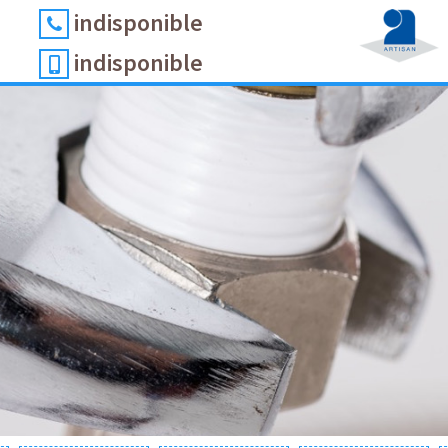
indisponible
indisponible