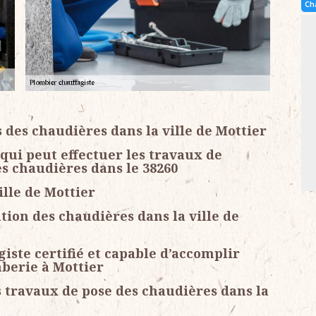
Ch
des chaudières dans la ville de Mottier
 qui peut effectuer les travaux de
s chaudières dans le 38260
ille de Mottier
tion des chaudières dans la ville de
ste certifié et capable d’accomplir
berie à Mottier
s travaux de pose des chaudières dans la