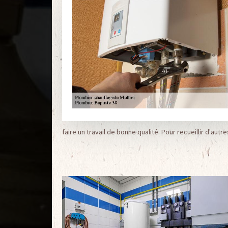
faire un travail de bonne qualité. Pour recueillir d'aut