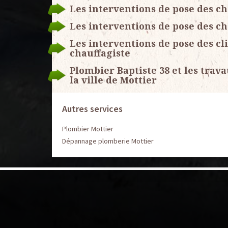
Les interventions de pose des ch
Les interventions de pose des ch
Les interventions de pose des c
chauffagiste
Plombier Baptiste 38 et les trav
la ville de Mottier
Autres services
Plombier Mottier
Dépannage plomberie Mottier