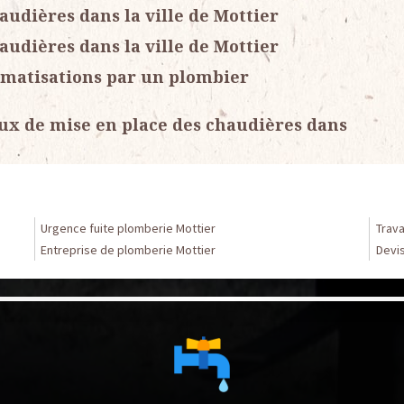
audières dans la ville de Mottier
audières dans la ville de Mottier
limatisations par un plombier
aux de mise en place des chaudières dans
Urgence fuite plomberie Mottier
Trav
Entreprise de plomberie Mottier
Devi