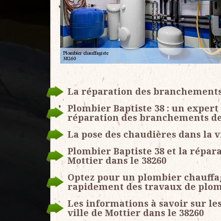
La réparation des branchements 
Plombier Baptiste 38 : un expert
réparation des branchements de
La pose des chaudières dans la v
Plombier Baptiste 38 et la répara
Mottier dans le 38260
Optez pour un plombier chauffagi
rapidement des travaux de plom
Les informations à savoir sur le
ville de Mottier dans le 38260