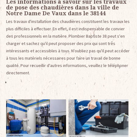
Les informations à savoir sur les travaux
de pose des chaudières dans la ville de
Notre Dame De Vaux dans le 38144
Les travaux d'installation des chaudières constituent les travaux les
plus difficiles à effectuer. En effet, il est indispensable de convier
des professionnels en la matière. Plombier Baptiste 38 peut s'en
charger et sachez qu'il peut proposer des prix qui sont très
intéressants et accessibles à tous. N'oubliez pas qu'il peut accéder
à tous les matériels nécessaires pour faire un travail de bonne
qualité. Pour recueillir d'autres informations, veuillez le téléphoner
directement.