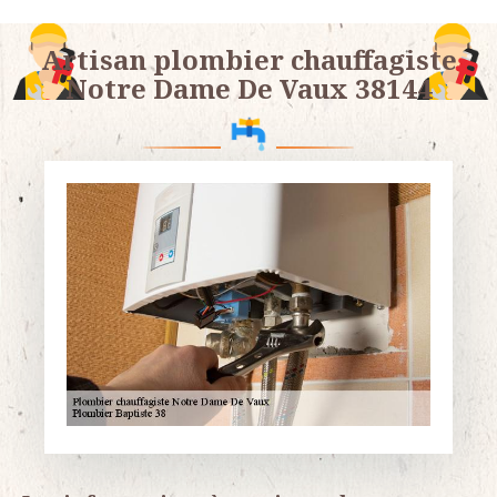
Artisan plombier chauffagiste
Notre Dame De Vaux 38144