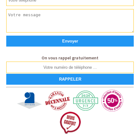
On vous rappel gratuitement