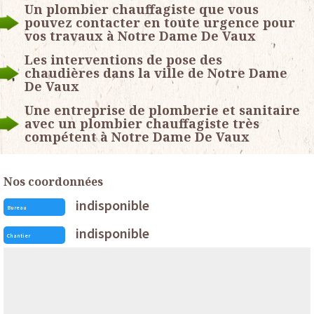
Un plombier chauffagiste que vous
pouvez contacter en toute urgence pour
vos travaux à Notre Dame De Vaux
Les interventions de pose des
chaudières dans la ville de Notre Dame
De Vaux
Une entreprise de plomberie et sanitaire
avec un plombier chauffagiste très
compétent à Notre Dame De Vaux
Nos coordonnées
indisponible
Bureau
indisponible
Chantier