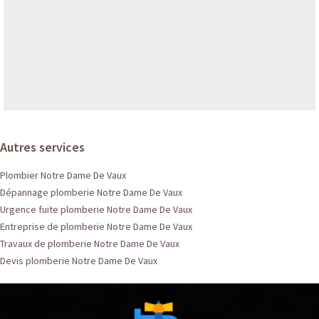
Autres services
Plombier Notre Dame De Vaux
Dépannage plomberie Notre Dame De Vaux
Urgence fuite plomberie Notre Dame De Vaux
Entreprise de plomberie Notre Dame De Vaux
Travaux de plomberie Notre Dame De Vaux
Devis plomberie Notre Dame De Vaux