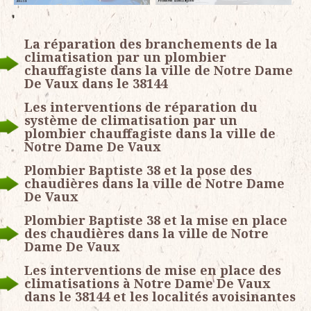
La réparation des branchements de la
climatisation par un plombier
chauffagiste dans la ville de Notre Dame
De Vaux dans le 38144
Les interventions de réparation du
système de climatisation par un
plombier chauffagiste dans la ville de
Notre Dame De Vaux
Plombier Baptiste 38 et la pose des
chaudières dans la ville de Notre Dame
De Vaux
Plombier Baptiste 38 et la mise en place
des chaudières dans la ville de Notre
Dame De Vaux
Les interventions de mise en place des
climatisations à Notre Dame De Vaux
dans le 38144 et les localités avoisinantes