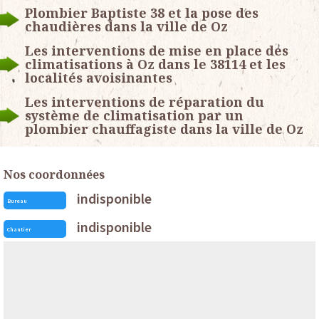
Plombier Baptiste 38 et la pose des
chaudières dans la ville de Oz
Les interventions de mise en place des
climatisations à Oz dans le 38114 et les
localités avoisinantes
Les interventions de réparation du
système de climatisation par un
plombier chauffagiste dans la ville de Oz
Nos coordonnées
indisponible
Bureau
indisponible
Chantier