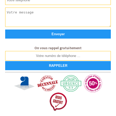
On vous rappel gratuitement