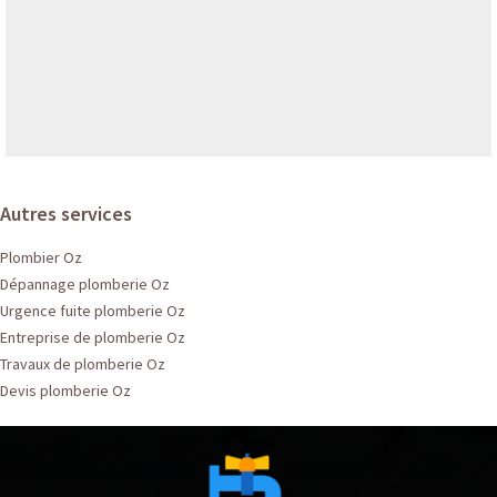
Autres services
Plombier Oz
Dépannage plomberie Oz
Urgence fuite plomberie Oz
Entreprise de plomberie Oz
Travaux de plomberie Oz
Devis plomberie Oz