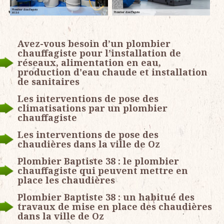
Avez-vous besoin d’un plombier
chauffagiste pour l’installation de
réseaux, alimentation en eau,
production d'eau chaude et installation
de sanitaires
Les interventions de pose des
climatisations par un plombier
chauffagiste
Les interventions de pose des
chaudières dans la ville de Oz
Plombier Baptiste 38 : le plombier
chauffagiste qui peuvent mettre en
place les chaudières
Plombier Baptiste 38 : un habitué des
travaux de mise en place des chaudières
dans la ville de Oz