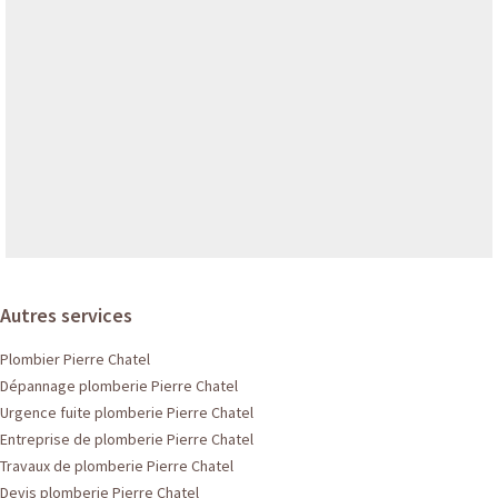
Autres services
Plombier Pierre Chatel
Dépannage plomberie Pierre Chatel
Urgence fuite plomberie Pierre Chatel
Entreprise de plomberie Pierre Chatel
Travaux de plomberie Pierre Chatel
Devis plomberie Pierre Chatel