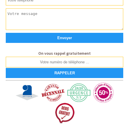
On vous rappel gratuitement