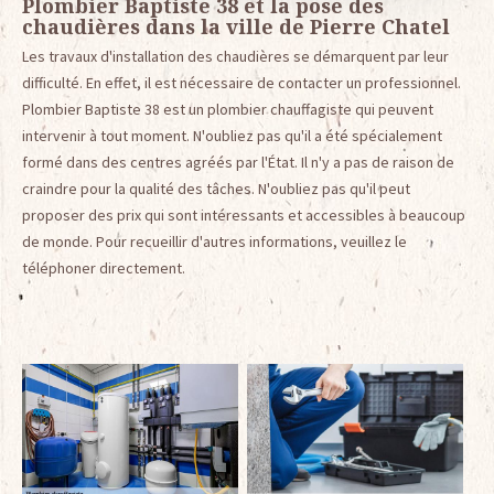
Plombier Baptiste 38 et la pose des
chaudières dans la ville de Pierre Chatel
Les travaux d'installation des chaudières se démarquent par leur
difficulté. En effet, il est nécessaire de contacter un professionnel.
Plombier Baptiste 38 est un plombier chauffagiste qui peuvent
intervenir à tout moment. N'oubliez pas qu'il a été spécialement
formé dans des centres agréés par l'État. Il n'y a pas de raison de
craindre pour la qualité des tâches. N'oubliez pas qu'il peut
proposer des prix qui sont intéressants et accessibles à beaucoup
de monde. Pour recueillir d'autres informations, veuillez le
téléphoner directement.