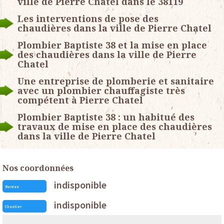
ville de Pierre Chatel dans le 38119
Les interventions de pose des
chaudières dans la ville de Pierre Chatel
Plombier Baptiste 38 et la mise en place
des chaudières dans la ville de Pierre
Chatel
Une entreprise de plomberie et sanitaire
avec un plombier chauffagiste très
compétent à Pierre Chatel
Plombier Baptiste 38 : un habitué des
travaux de mise en place des chaudières
dans la ville de Pierre Chatel
Nos coordonnées
indisponible
Bureau
indisponible
Chantier