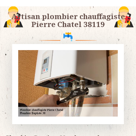
Artisan plombier chauffagiste
Pierre Chatel 38119