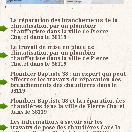
La réparation des branchements de la
climatisation par un plombier
chauffagiste dans la ville de Pierre
Chatel dans le 38119
Le travail de mise en place de
climatisation par un plombier
chauffagiste dans la ville de Pierre
Chatel dans le 38119
Plombier Baptiste 38 : un expert qui peut
effectuer les travaux de réparation des
branchements des chaudières dans le
38119
Plombier Baptiste 38 et la réparation des
chaudières dans la ville de Pierre Chatel
dans le 38119
Les informations à savoir sur les
travaux de pose des chaudières dans la