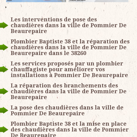
Les interventions de pose des
chaudières dans la ville de Pommier De
Beaurepaire
Plombier Baptiste 38 et la réparation des
chaudières dans la ville de Pommier De
Beaurepaire dans le 38260
Les services proposés par un plombier
chauffagiste pour améliorer vos
installations à Pommier De Beaurepaire
La réparation des branchements des
chaudières dans la ville de Pommier De
Beaurepaire
La pose des chaudières dans la ville de
Pommier De Beaurepaire
Plombier Baptiste 38 et la mise en place
des chaudières dans la ville de Pommier
De Beaurepaire