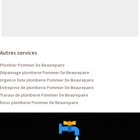
Autres services
Plombier Pommier De Beaurepaire
Dépannage plomberie Pommier De Beaurepaire
Urgence fuite plomberie Pommier De Beaurepaire
Entreprise de plomberie Pommier De Beaurepaire
Travaux de plomberie Pommier De Beaurepaire
Devis plomberie Pommier De Beaurepaire