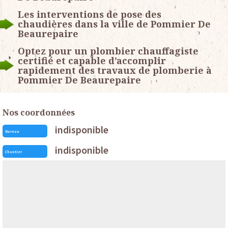
Les interventions de pose des
chaudières dans la ville de Pommier De
Beaurepaire
Optez pour un plombier chauffagiste
certifié et capable d’accomplir
rapidement des travaux de plomberie à
Pommier De Beaurepaire
Nos coordonnées
indisponible
Bureau
indisponible
Chantier