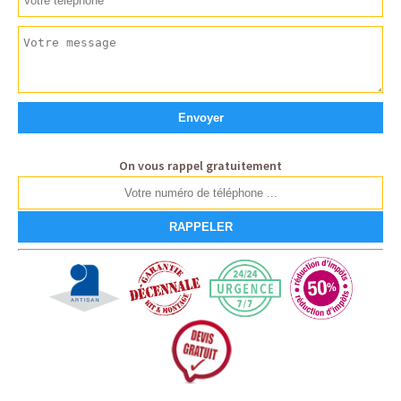
On vous rappel gratuitement