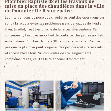
Plombier Baptiste 38 et les travaux de
mise en place des chaudières dans la ville
de Pommier De Beaurepaire
Les interventions de pose des chaudières sont des opérations qui
sont à faire pour éviter les problèmes issus de vagues de froid en
hiver. En effet, il est très difficile de faire ces interventions. Par
conséquent, il est très important de contacter des professionnels
en la matière. Plombier Baptiste 38 peut s'en charger et n'oubliez
pas que ce plombier peut proposer des prix qui sont intéressants
et accessibles à tous. Si vous voulez des renseignements
complémentaires, veuillez le téléphoner directement.