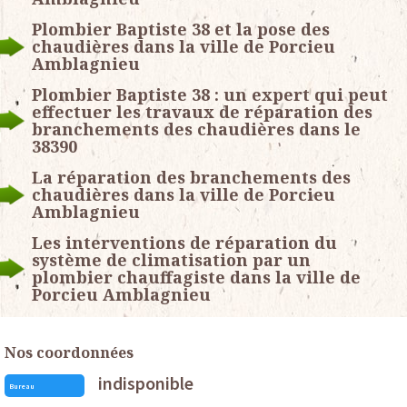
Plombier Baptiste 38 et la pose des
chaudières dans la ville de Porcieu
Amblagnieu
Plombier Baptiste 38 : un expert qui peut
effectuer les travaux de réparation des
branchements des chaudières dans le
38390
La réparation des branchements des
chaudières dans la ville de Porcieu
Amblagnieu
Les interventions de réparation du
système de climatisation par un
plombier chauffagiste dans la ville de
Porcieu Amblagnieu
Nos coordonnées
indisponible
Bureau