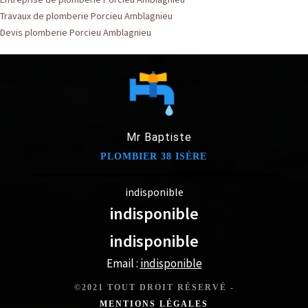
Travaux de plomberie Porcieu Amblagnieu
Devis plomberie Porcieu Amblagnieu
Mr Baptiste
PLOMBIER 38 ISÈRE
indisponible
indisponible
indisponible
Email :
indisponible
©2021 TOUT DROIT RÉSERVÉ -
MENTIONS LÉGALES