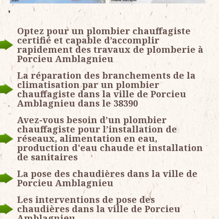
Optez pour un plombier chauffagiste
certifié et capable d’accomplir
rapidement des travaux de plomberie à
Porcieu Amblagnieu
La réparation des branchements de la
climatisation par un plombier
chauffagiste dans la ville de Porcieu
Amblagnieu dans le 38390
Avez-vous besoin d’un plombier
chauffagiste pour l’installation de
réseaux, alimentation en eau,
production d'eau chaude et installation
de sanitaires
La pose des chaudières dans la ville de
Porcieu Amblagnieu
Les interventions de pose des
chaudières dans la ville de Porcieu
Amblagnieu