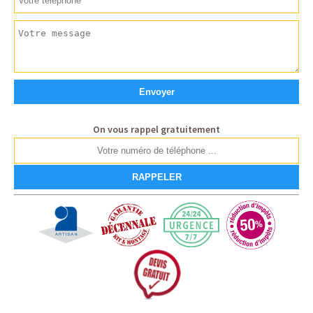
On vous rappel gratuitement