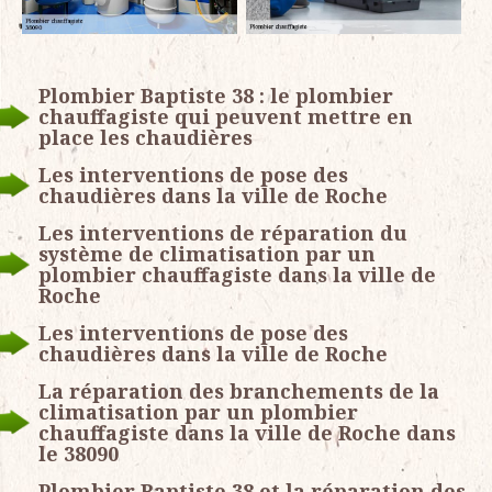
Plombier Baptiste 38 : le plombier
chauffagiste qui peuvent mettre en
place les chaudières
Les interventions de pose des
chaudières dans la ville de Roche
Les interventions de réparation du
système de climatisation par un
plombier chauffagiste dans la ville de
Roche
Les interventions de pose des
chaudières dans la ville de Roche
La réparation des branchements de la
climatisation par un plombier
chauffagiste dans la ville de Roche dans
le 38090
Plombier Baptiste 38 et la réparation des