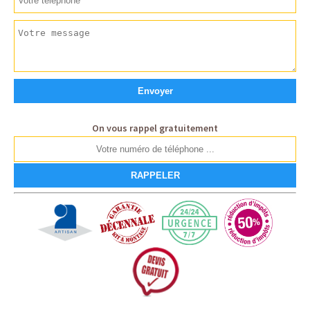
On vous rappel gratuitement