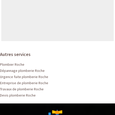
Autres services
Plombier Roche
Dépannage plomberie Roche
Urgence fuite plomberie Roche
Entreprise de plomberie Roche
Travaux de plomberie Roche
Devis plomberie Roche