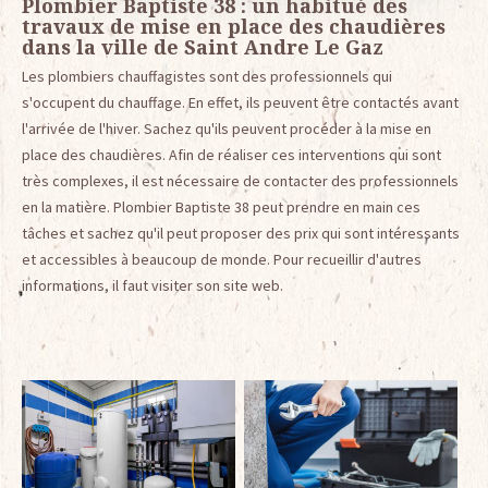
Plombier Baptiste 38 : un habitué des
travaux de mise en place des chaudières
dans la ville de Saint Andre Le Gaz
Les plombiers chauffagistes sont des professionnels qui
s'occupent du chauffage. En effet, ils peuvent être contactés avant
l'arrivée de l'hiver. Sachez qu'ils peuvent procéder à la mise en
place des chaudières. Afin de réaliser ces interventions qui sont
très complexes, il est nécessaire de contacter des professionnels
en la matière. Plombier Baptiste 38 peut prendre en main ces
tâches et sachez qu'il peut proposer des prix qui sont intéressants
et accessibles à beaucoup de monde. Pour recueillir d'autres
informations, il faut visiter son site web.