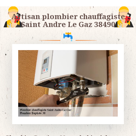
Artisan plombier chauffagiste
Saint Andre Le Gaz 38490