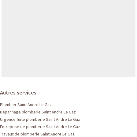
Autres services
Plombier Saint Andre Le Gaz
Dépannage plomberie Saint Andre Le Gaz
Urgence fuite plomberie Saint Andre Le Gaz
Entreprise de plomberie Saint Andre Le Gaz
Travaux de plomberie Saint Andre Le Gaz