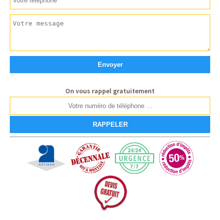
On vous rappel gratuitement