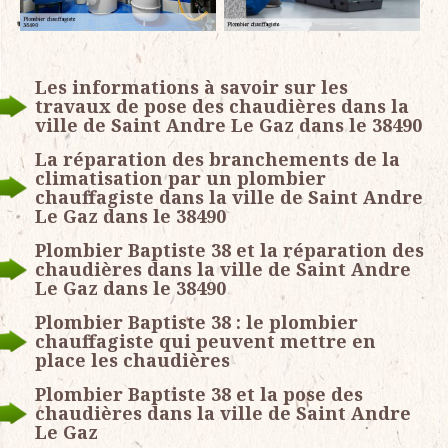
Les informations à savoir sur les
travaux de pose des chaudières dans la
ville de Saint Andre Le Gaz dans le 38490
La réparation des branchements de la
climatisation par un plombier
chauffagiste dans la ville de Saint Andre
Le Gaz dans le 38490
Plombier Baptiste 38 et la réparation des
chaudières dans la ville de Saint Andre
Le Gaz dans le 38490
Plombier Baptiste 38 : le plombier
chauffagiste qui peuvent mettre en
place les chaudières
Plombier Baptiste 38 et la pose des
chaudières dans la ville de Saint Andre
Le Gaz