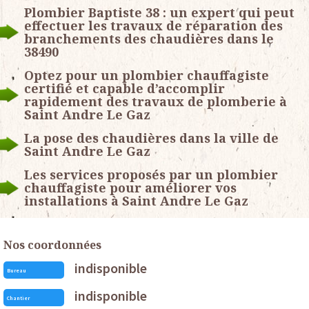
Plombier Baptiste 38 : un expert qui peut
effectuer les travaux de réparation des
branchements des chaudières dans le
38490
Optez pour un plombier chauffagiste
certifié et capable d’accomplir
rapidement des travaux de plomberie à
Saint Andre Le Gaz
La pose des chaudières dans la ville de
Saint Andre Le Gaz
Les services proposés par un plombier
chauffagiste pour améliorer vos
installations à Saint Andre Le Gaz
Nos coordonnées
indisponible
Bureau
indisponible
Chantier