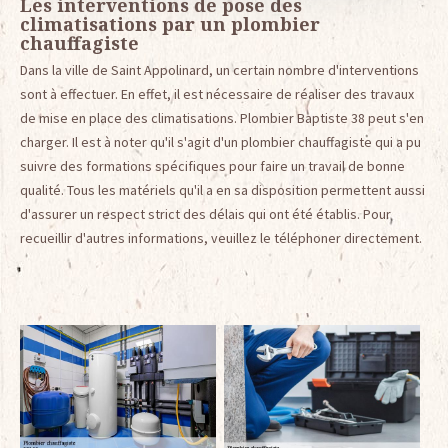
Les interventions de pose des
climatisations par un plombier
chauffagiste
Dans la ville de Saint Appolinard, un certain nombre d'interventions
sont à effectuer. En effet, il est nécessaire de réaliser des travaux
de mise en place des climatisations. Plombier Baptiste 38 peut s'en
charger. Il est à noter qu'il s'agit d'un plombier chauffagiste qui a pu
suivre des formations spécifiques pour faire un travail de bonne
qualité. Tous les matériels qu'il a en sa disposition permettent aussi
d'assurer un respect strict des délais qui ont été établis. Pour
recueillir d'autres informations, veuillez le téléphoner directement.