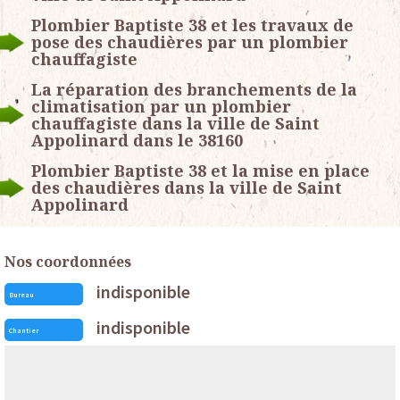
Plombier Baptiste 38 et les travaux de
pose des chaudières par un plombier
chauffagiste
La réparation des branchements de la
climatisation par un plombier
chauffagiste dans la ville de Saint
Appolinard dans le 38160
Plombier Baptiste 38 et la mise en place
des chaudières dans la ville de Saint
Appolinard
Nos coordonnées
indisponible
Bureau
indisponible
Chantier