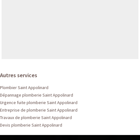
Autres services
Plombier Saint Appolinard
Dépannage plomberie Saint Appolinard
Urgence fuite plomberie Saint Appolinard
Entreprise de plomberie Saint Appolinard
Travaux de plomberie Saint Appolinard
Devis plomberie Saint Appolinard