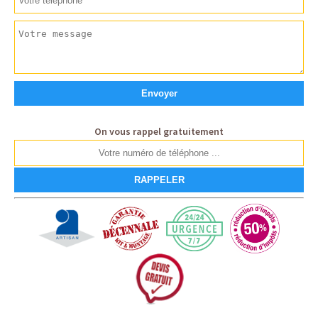
On vous rappel gratuitement