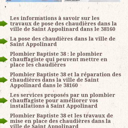
Les informations à savoir sur les
travaux de pose des chaudières dans la
ville de Saint Appolinard dans le 38160
La pose des chaudières dans la ville de
Saint Appolinard
Plombier Baptiste 38 : le plombier
chauffagiste qui peuvent mettre en
place les chaudières
Plombier Baptiste 38 et la réparation des
chaudières dans la ville de Saint
Appolinard dans le 38160
Les services proposés par un plombier
chauffagiste pour améliorer vos
installations à Saint Appolinard
Plombier Baptiste 38 et les travaux de
mise en place des chaudières dans la
ville de Saint Appolinard