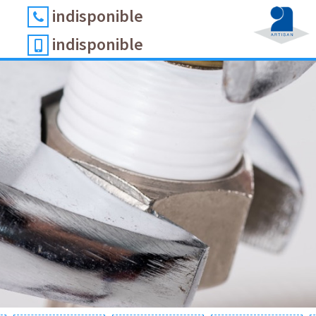
indisponible
indisponible