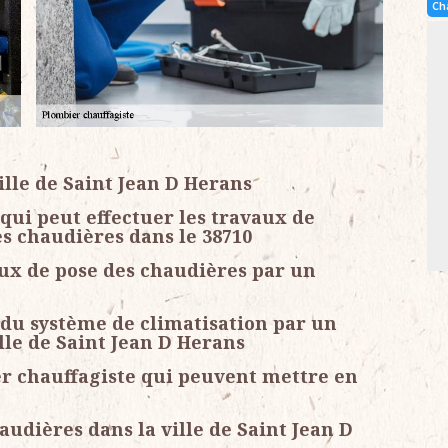
Ch
ille de Saint Jean D Herans
 qui peut effectuer les travaux de
s chaudières dans le 38710
aux de pose des chaudières par un
 du système de climatisation par un
lle de Saint Jean D Herans
er chauffagiste qui peuvent mettre en
audières dans la ville de Saint Jean D