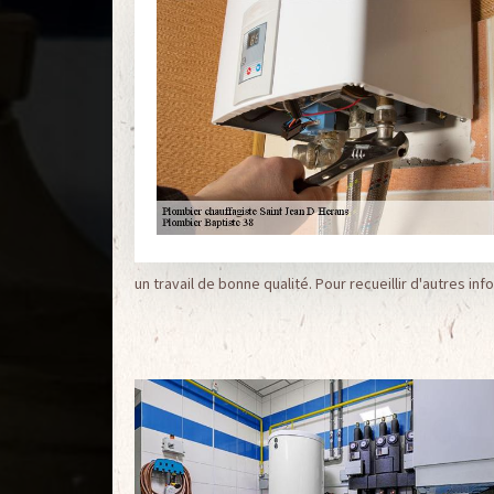
un travail de bonne qualité. Pour recueillir d'autres in