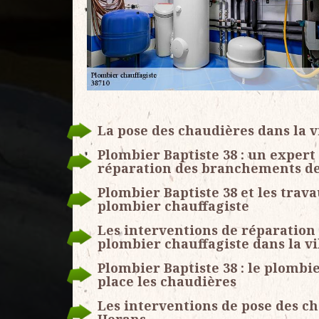
La pose des chaudières dans la v
Plombier Baptiste 38 : un expert
réparation des branchements de
Plombier Baptiste 38 et les trav
plombier chauffagiste
Les interventions de réparation
plombier chauffagiste dans la vi
Plombier Baptiste 38 : le plombi
place les chaudières
Les interventions de pose des ch