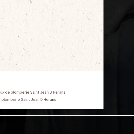
ux de plomberie Saint Jean D Herans
 plomberie Saint Jean D Herans