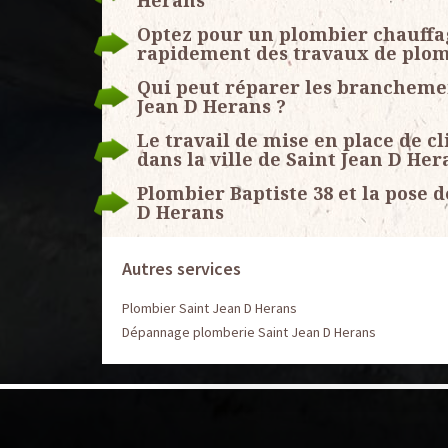
Herans
Optez pour un plombier chauffagi
rapidement des travaux de plom
Qui peut réparer les branchemen
Jean D Herans ?
Le travail de mise en place de c
dans la ville de Saint Jean D Her
Plombier Baptiste 38 et la pose d
D Herans
Autres services
Plombier Saint Jean D Herans
Dépannage plomberie Saint Jean D Herans