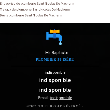
Entreprise de plomberie Saint Nicolas De Macherin
Travaux de plomberie Saint Nicolas De Macherin
Devis plomberie Saint Nicolas De Macherin
Mr Baptiste
PLOMBIER 38 ISÈRE
indisponible
indisponible
indisponible
Email :
indisponible
©2021 TOUT DROIT RÉSERVÉ -