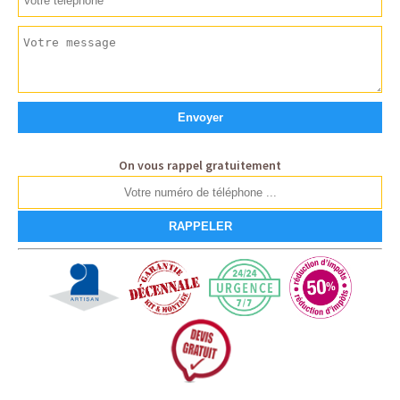
On vous rappel gratuitement