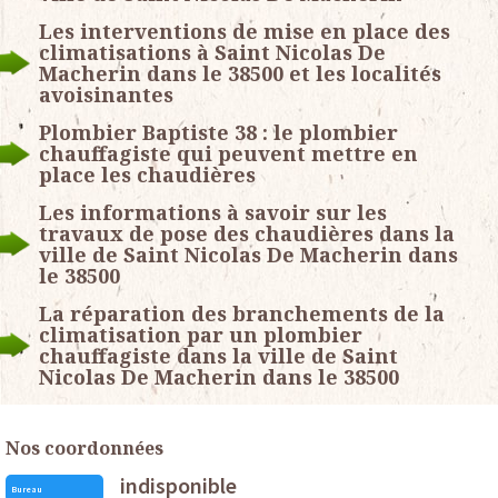
Les interventions de mise en place des
climatisations à Saint Nicolas De
Macherin dans le 38500 et les localités
avoisinantes
Plombier Baptiste 38 : le plombier
chauffagiste qui peuvent mettre en
place les chaudières
Les informations à savoir sur les
travaux de pose des chaudières dans la
ville de Saint Nicolas De Macherin dans
le 38500
La réparation des branchements de la
climatisation par un plombier
chauffagiste dans la ville de Saint
Nicolas De Macherin dans le 38500
Nos coordonnées
indisponible
Bureau