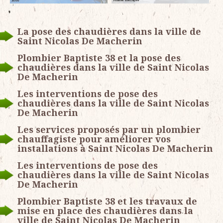
La pose des chaudières dans la ville de
Saint Nicolas De Macherin
Plombier Baptiste 38 et la pose des
chaudières dans la ville de Saint Nicolas
De Macherin
Les interventions de pose des
chaudières dans la ville de Saint Nicolas
De Macherin
Les services proposés par un plombier
chauffagiste pour améliorer vos
installations à Saint Nicolas De Macherin
Les interventions de pose des
chaudières dans la ville de Saint Nicolas
De Macherin
Plombier Baptiste 38 et les travaux de
mise en place des chaudières dans la
ville de Saint Nicolas De Macherin