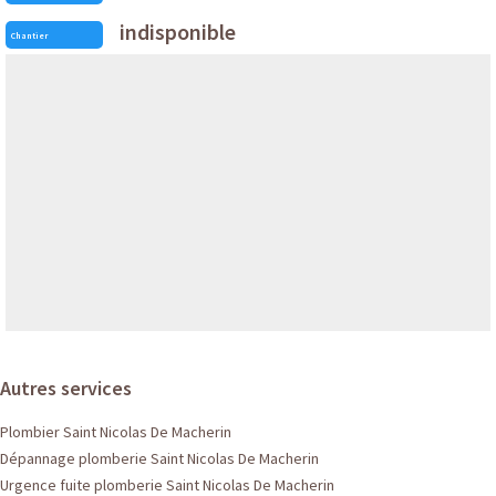
indisponible
Chantier
Autres services
Plombier Saint Nicolas De Macherin
Dépannage plomberie Saint Nicolas De Macherin
Urgence fuite plomberie Saint Nicolas De Macherin