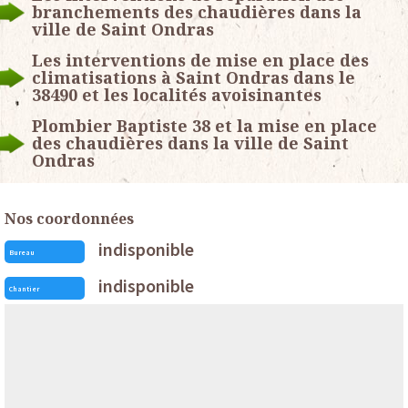
branchements des chaudières dans la
ville de Saint Ondras
Les interventions de mise en place des
climatisations à Saint Ondras dans le
38490 et les localités avoisinantes
Plombier Baptiste 38 et la mise en place
des chaudières dans la ville de Saint
Ondras
Nos coordonnées
indisponible
Bureau
indisponible
Chantier