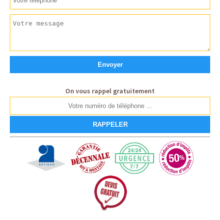
On vous rappel gratuitement