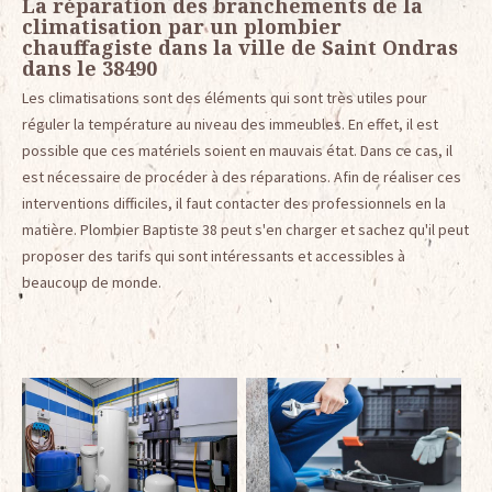
La réparation des branchements de la
climatisation par un plombier
chauffagiste dans la ville de Saint Ondras
dans le 38490
Les climatisations sont des éléments qui sont très utiles pour
réguler la température au niveau des immeubles. En effet, il est
possible que ces matériels soient en mauvais état. Dans ce cas, il
est nécessaire de procéder à des réparations. Afin de réaliser ces
interventions difficiles, il faut contacter des professionnels en la
matière. Plombier Baptiste 38 peut s'en charger et sachez qu'il peut
proposer des tarifs qui sont intéressants et accessibles à
beaucoup de monde.