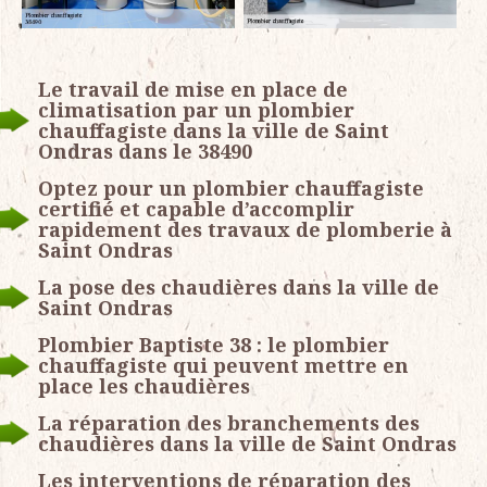
Le travail de mise en place de
climatisation par un plombier
chauffagiste dans la ville de Saint
Ondras dans le 38490
Optez pour un plombier chauffagiste
certifié et capable d’accomplir
rapidement des travaux de plomberie à
Saint Ondras
La pose des chaudières dans la ville de
Saint Ondras
Plombier Baptiste 38 : le plombier
chauffagiste qui peuvent mettre en
place les chaudières
La réparation des branchements des
chaudières dans la ville de Saint Ondras
Les interventions de réparation des