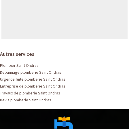
Autres services
Plombier Saint Ondras
Dépannage plomberie Saint Ondras
Urgence fuite plomberie Saint Ondras
Entreprise de plomberie Saint Ondras
Travaux de plomberie Saint Ondras
Devis plomberie Saint Ondras