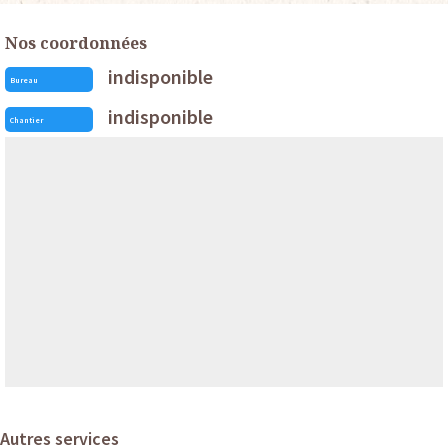
Nos coordonnées
indisponible
Bureau
indisponible
Chantier
Autres services