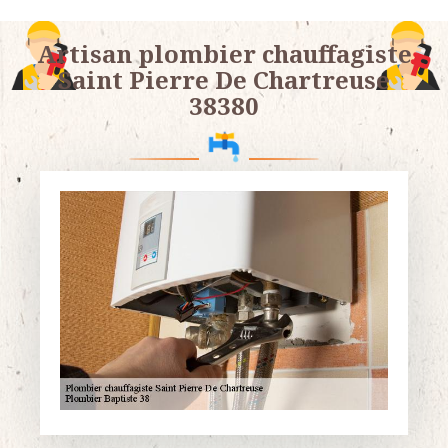
Artisan plombier chauffagiste
Saint Pierre De Chartreuse
38380