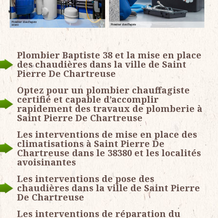
Plombier Baptiste 38 et la mise en place
des chaudières dans la ville de Saint
Pierre De Chartreuse
Optez pour un plombier chauffagiste
certifié et capable d’accomplir
rapidement des travaux de plomberie à
Saint Pierre De Chartreuse
Les interventions de mise en place des
climatisations à Saint Pierre De
Chartreuse dans le 38380 et les localités
avoisinantes
Les interventions de pose des
chaudières dans la ville de Saint Pierre
De Chartreuse
Les interventions de réparation du