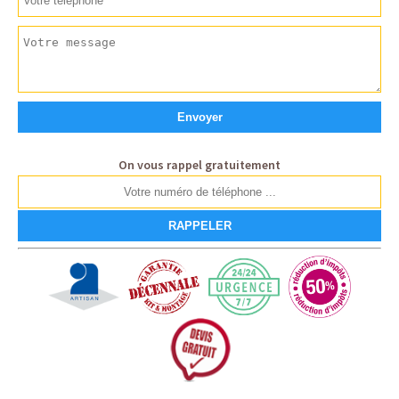
On vous rappel gratuitement