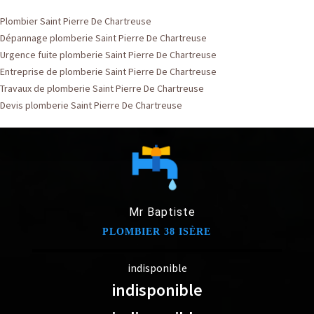
Plombier Saint Pierre De Chartreuse
Dépannage plomberie Saint Pierre De Chartreuse
Urgence fuite plomberie Saint Pierre De Chartreuse
Entreprise de plomberie Saint Pierre De Chartreuse
Travaux de plomberie Saint Pierre De Chartreuse
Devis plomberie Saint Pierre De Chartreuse
Mr Baptiste
PLOMBIER 38 ISÈRE
indisponible
indisponible