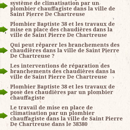
système de climatisation par un
plombier chauffagiste dans la ville de
Saint Pierre De Chartreuse
Plombier Baptiste 38 et les travaux de
mise en place des chaudières dans la
ville de Saint Pierre De Chartreuse
Qui peut réparer les branchements des
chaudières dans la ville de Saint Pierre
De Chartreuse ?
Les interventions de réparation des
branchements des chaudières dans la
ville de Saint Pierre De Chartreuse
Plombier Baptiste 38 et les travaux de
pose des chaudières par un plombier
chauffagiste
Le travail de mise en place de
climatisation par un plombier
chauffagiste dans la ville de Saint Pierre
De Chartreuse dans le 38380