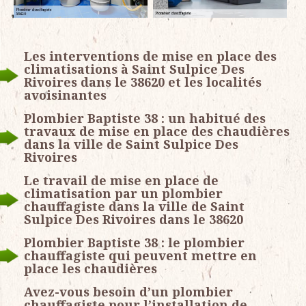
Les interventions de mise en place des
climatisations à Saint Sulpice Des
Rivoires dans le 38620 et les localités
avoisinantes
Plombier Baptiste 38 : un habitué des
travaux de mise en place des chaudières
dans la ville de Saint Sulpice Des
Rivoires
Le travail de mise en place de
climatisation par un plombier
chauffagiste dans la ville de Saint
Sulpice Des Rivoires dans le 38620
Plombier Baptiste 38 : le plombier
chauffagiste qui peuvent mettre en
place les chaudières
Avez-vous besoin d’un plombier
chauffagiste pour l’installation de