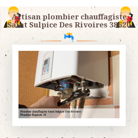
Artisan plombier chauffagiste
Saint Sulpice Des Rivoires 38620