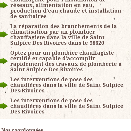
réseaux, alimentation en eau,
production d'eau chaude et installation
de sanitaires
La réparation des branchements de la
climatisation par un plombier
chauffagiste dans la ville de Saint
Sulpice Des Rivoires dans le 38620
Optez pour un plombier chauffagiste
certifié et capable d’accomplir
rapidement des travaux de plomberie à
Saint Sulpice Des Rivoires
Les interventions de pose des
chaudières dans la ville de Saint Sulpice
Des Rivoires
Les interventions de pose des
chaudières dans la ville de Saint Sulpice
Des Rivoires
Nos coordonnées