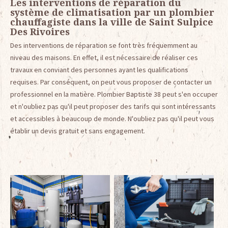
Les interventions de réparation du
système de climatisation par un plombier
chauffagiste dans la ville de Saint Sulpice
Des Rivoires
Des interventions de réparation se font très fréquemment au
niveau des maisons. En effet, il est nécessaire de réaliser ces
travaux en conviant des personnes ayant les qualifications
requises. Par conséquent, on peut vous proposer de contacter un
professionnel en la matière. Plombier Baptiste 38 peut s'en occuper
et n'oubliez pas qu'il peut proposer des tarifs qui sont intéressants
et accessibles à beaucoup de monde. N'oubliez pas qu'il peut vous
établir un devis gratuit et sans engagement.