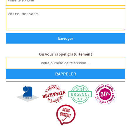
On vous rappel gratuitement