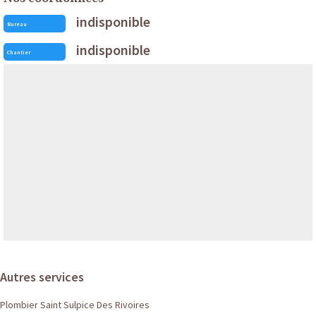
indisponible
Bureau
indisponible
Chantier
Autres services
Plombier Saint Sulpice Des Rivoires