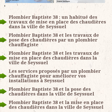
Plombier Baptiste 38 : un habitué des
travaux de mise en place des chaudières
dans la ville de Seyssuel
Plombier Baptiste 38 et les travaux de
pose des chaudières par un plombier
chauffagiste
Plombier Baptiste 38 et les travaux de
mise en place des chaudières dans la
ville de Seyssuel
Les services proposés par un plombier
chauffagiste pour améliorer vos
installations à Seyssuel
Plombier Baptiste 38 et la pose des
chaudières dans la ville de Seyssuel
Plombier Baptiste 38 et la mise en place
des chaudières dans la ville de Seyssuel