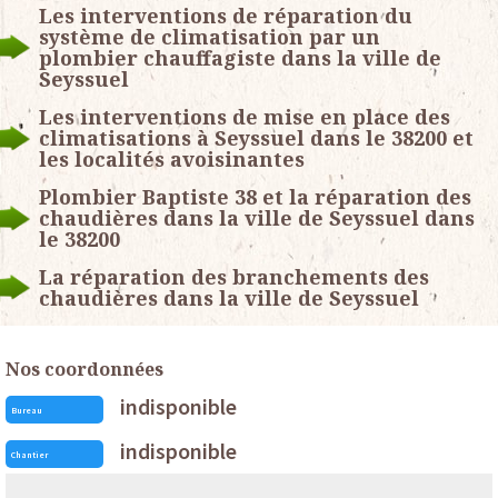
Les interventions de réparation du
système de climatisation par un
plombier chauffagiste dans la ville de
Seyssuel
Les interventions de mise en place des
climatisations à Seyssuel dans le 38200 et
les localités avoisinantes
Plombier Baptiste 38 et la réparation des
chaudières dans la ville de Seyssuel dans
le 38200
La réparation des branchements des
chaudières dans la ville de Seyssuel
Nos coordonnées
indisponible
Bureau
indisponible
Chantier