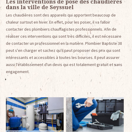
Les interventions de pose des chaudières
dans la ville de Seyssuel
Les chaudières sont des appareils qui apportent beaucoup de
chaleur surtout en hiver. En effet, pour les poser, il va falloir
contacter des plombiers chauffagistes professionnels. Afin de
réaliser ces interventions qui sont très difficiles, il est nécessaire
de contacter un professionnel en la matière. Plombier Baptiste 38
peut s'en charger et sachez qu'il peut proposer des prix qui sont
intéressants et accessibles à toutes les bourses. Il peut assurer
aussi l'établissement d'un devis qui est totalement gratuit et sans
engagement.