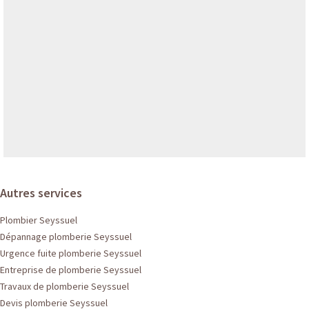
Autres services
Plombier Seyssuel
Dépannage plomberie Seyssuel
Urgence fuite plomberie Seyssuel
Entreprise de plomberie Seyssuel
Travaux de plomberie Seyssuel
Devis plomberie Seyssuel