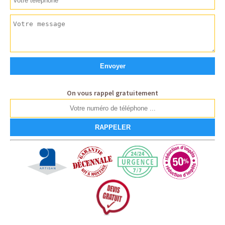
On vous rappel gratuitement