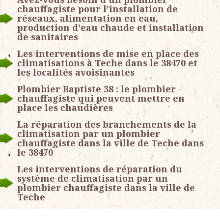
chauffagiste pour l’installation de
réseaux, alimentation en eau,
production d'eau chaude et installation
de sanitaires
Les interventions de mise en place des
climatisations à Teche dans le 38470 et
les localités avoisinantes
Plombier Baptiste 38 : le plombier
chauffagiste qui peuvent mettre en
place les chaudières
La réparation des branchements de la
climatisation par un plombier
chauffagiste dans la ville de Teche dans
le 38470
Les interventions de réparation du
système de climatisation par un
plombier chauffagiste dans la ville de
Teche