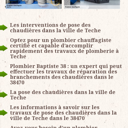
Les interventions de pose des
chaudières dans la ville de Teche
Optez pour un plombier chauffagiste
certifié et capable d’accomplir
rapidement des travaux de plomberie à
Teche
Plombier Baptiste 38 : un expert qui peut
effectuer les travaux de réparation des
branchements des chaudières dans le
38470
La pose des chaudières dans la ville de
Teche
Les informations à savoir sur les
travaux de pose des chaudières dans la
ville de Teche dans le 38470
Avez-vous besoin d’un plombier