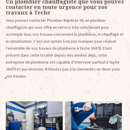
Un plombier chauffagiste que vous pouvez
contacter en toute urgence pour vos
travaux à Teche
Vous pouvez contacter Plombier Baptiste 38, un plombier
chauffagiste qui vous offre un service très satisfaisant pour
accomplir tous vos travaux concernant la plomberie, le chauffage et
la climatisation. C’est une option à ne pas manquer pour réaliser
l’ensemble de vos travaux de plomberie à Teche 38470. Etant
présent dans cette localité depuis des années déjà, cette
entreprise de plomberie est capable d’intervenir partout à Teche
38470 et aux environs. N’hésitez pas à lui demandez un devis pour
vos travaux.