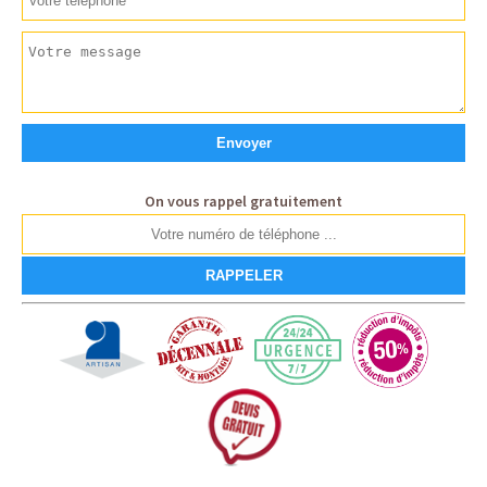
On vous rappel gratuitement