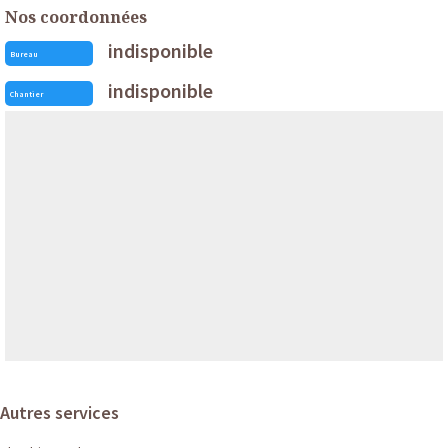
Nos coordonnées
indisponible
Bureau
indisponible
Chantier
Autres services