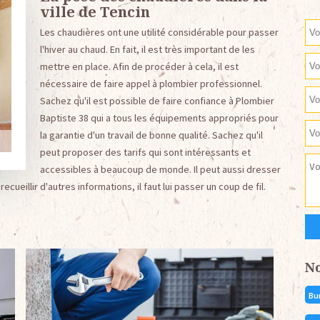
ville de Tencin
Les chaudières ont une utilité considérable pour passer
l'hiver au chaud. En fait, il est très important de les
mettre en place. Afin de procéder à cela, il est
nécessaire de faire appel à plombier professionnel.
Sachez qu'il est possible de faire confiance à Plombier
Baptiste 38 qui a tous les équipements appropriés pour
la garantie d'un travail de bonne qualité. Sachez qu'il
peut proposer des tarifs qui sont intéressants et
accessibles à beaucoup de monde. Il peut aussi dresser
ueillir d'autres informations, il faut lui passer un coup de fil.
N
Bu