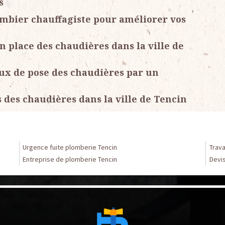
s
ombier chauffagiste pour améliorer vos
n place des chaudières dans la ville de
aux de pose des chaudières par un
des chaudières dans la ville de Tencin
Urgence fuite plomberie Tencin
Trav
Entreprise de plomberie Tencin
Devi