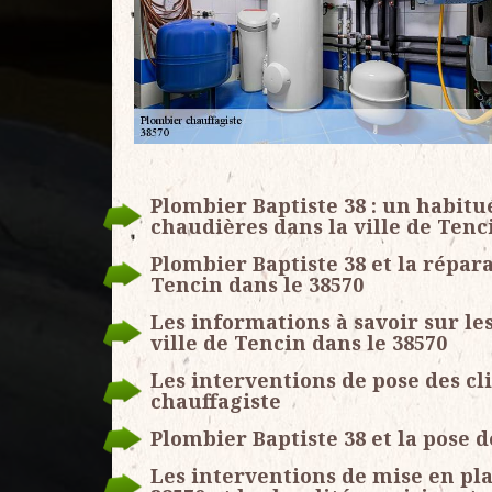
Plombier Baptiste 38 : un habitu
chaudières dans la ville de Tenc
Plombier Baptiste 38 et la répara
Tencin dans le 38570
Les informations à savoir sur le
ville de Tencin dans le 38570
Les interventions de pose des c
chauffagiste
Plombier Baptiste 38 et la pose 
Les interventions de mise en pla