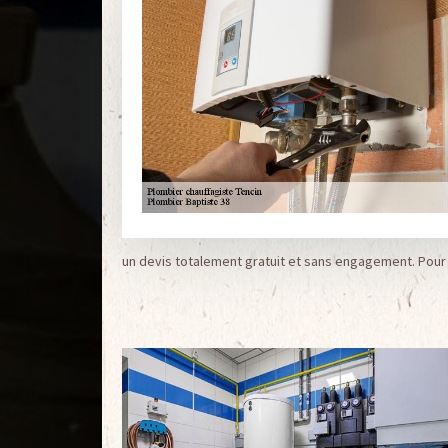
un devis totalement gratuit et sans engagement. Pour rec