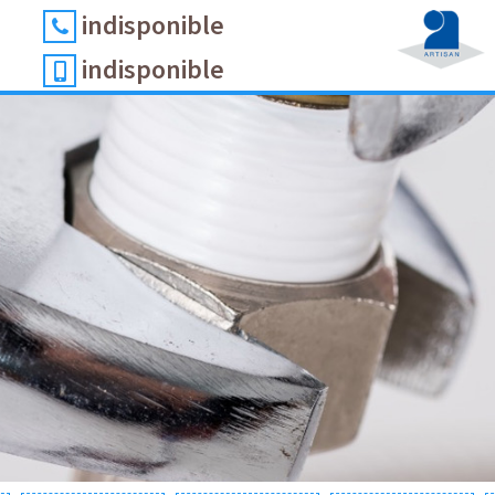
indisponible
indisponible