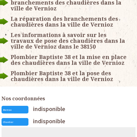
branchements des chaudières dans la
ville de Vernioz
La réparation des branchements des
chaudières dans la ville de Vernioz
Les informations à savoir sur les
travaux de pose des chaudières dans la
ville de Vernioz dans le 38150
Plombier Baptiste 38 et la mise en place
des chaudières dans la ville de Vernioz
Plombier Baptiste 38 et la pose des
chaudières dans la ville de Vernioz
Nos coordonnées
indisponible
Bureau
indisponible
Chantier