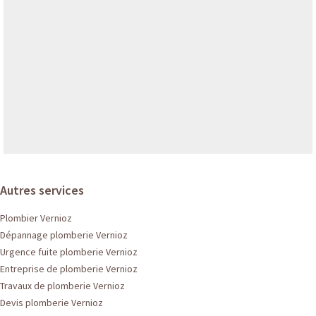
Autres services
Plombier Vernioz
Dépannage plomberie Vernioz
Urgence fuite plomberie Vernioz
Entreprise de plomberie Vernioz
Travaux de plomberie Vernioz
Devis plomberie Vernioz