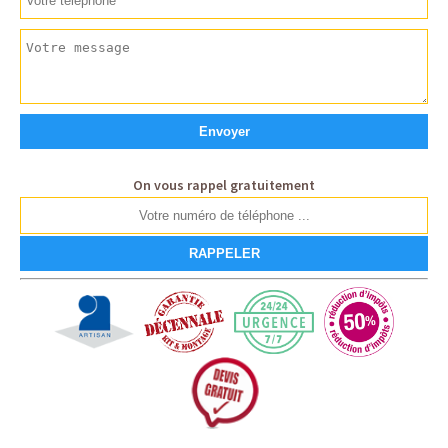
On vous rappel gratuitement