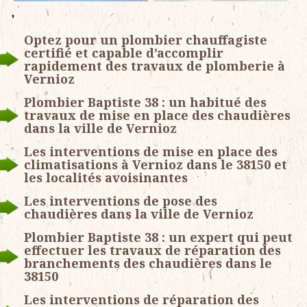
Optez pour un plombier chauffagiste
certifié et capable d’accomplir
rapidement des travaux de plomberie à
Vernioz
Plombier Baptiste 38 : un habitué des
travaux de mise en place des chaudières
dans la ville de Vernioz
Les interventions de mise en place des
climatisations à Vernioz dans le 38150 et
les localités avoisinantes
Les interventions de pose des
chaudières dans la ville de Vernioz
Plombier Baptiste 38 : un expert qui peut
effectuer les travaux de réparation des
branchements des chaudières dans le
38150
Les interventions de réparation des