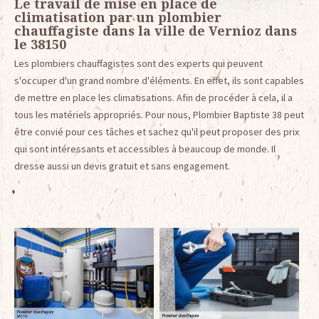
Le travail de mise en place de
climatisation par un plombier
chauffagiste dans la ville de Vernioz dans
le 38150
Les plombiers chauffagistes sont des experts qui peuvent
s'occuper d'un grand nombre d'éléments. En effet, ils sont capables
de mettre en place les climatisations. Afin de procéder à cela, il a
tous les matériels appropriés. Pour nous, Plombier Baptiste 38 peut
être convié pour ces tâches et sachez qu'il peut proposer des prix
qui sont intéressants et accessibles à beaucoup de monde. Il
dresse aussi un devis gratuit et sans engagement.