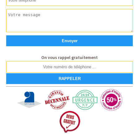
On vous rappel gratuitement