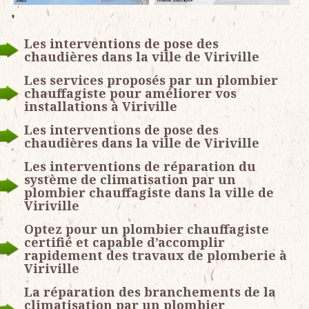
Les interventions de pose des
chaudières dans la ville de Viriville
Les services proposés par un plombier
chauffagiste pour améliorer vos
installations à Viriville
Les interventions de pose des
chaudières dans la ville de Viriville
Les interventions de réparation du
système de climatisation par un
plombier chauffagiste dans la ville de
Viriville
Optez pour un plombier chauffagiste
certifié et capable d’accomplir
rapidement des travaux de plomberie à
Viriville
La réparation des branchements de la
climatisation par un plombier