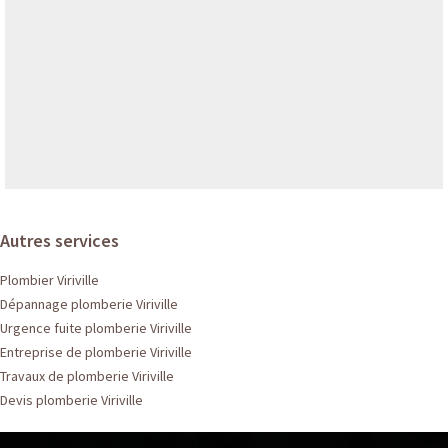
Autres services
Plombier Viriville
Dépannage plomberie Viriville
Urgence fuite plomberie Viriville
Entreprise de plomberie Viriville
Travaux de plomberie Viriville
Devis plomberie Viriville