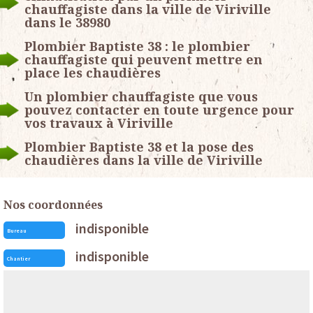
chauffagiste dans la ville de Viriville
dans le 38980
Plombier Baptiste 38 : le plombier
chauffagiste qui peuvent mettre en
place les chaudières
Un plombier chauffagiste que vous
pouvez contacter en toute urgence pour
vos travaux à Viriville
Plombier Baptiste 38 et la pose des
chaudières dans la ville de Viriville
Nos coordonnées
indisponible
Bureau
indisponible
Chantier