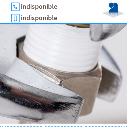
indisponible
indisponible