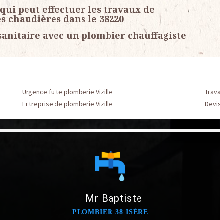
 qui peut effectuer les travaux de
s chaudières dans le 38220
sanitaire avec un plombier chauffagiste
Urgence fuite plomberie Vizille
Trava
Entreprise de plomberie Vizille
Devis
Mr Baptiste
PLOMBIER 38 ISÈRE