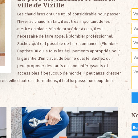
ville de Vizille
Les chaudières ont une utilité considérable pour passer
l'hiver au chaud. En fait, il est très important de les
mettre en place. Afin de procéder à cela, il est
nécessaire de faire appel à plombier professionnel.
Sachez qu'il est possible de faire confiance à Plombier
Baptiste 38 qui a tous les équipements appropriés pour
la garantie d'un travail de bonne qualité. Sachez qu'il
peut proposer des tarifs qui sont intéressants et
accessibles à beaucoup de monde. Il peut aussi dresser
ueillir d'autres informations, il faut lui passer un coup de fil.
N
Bu