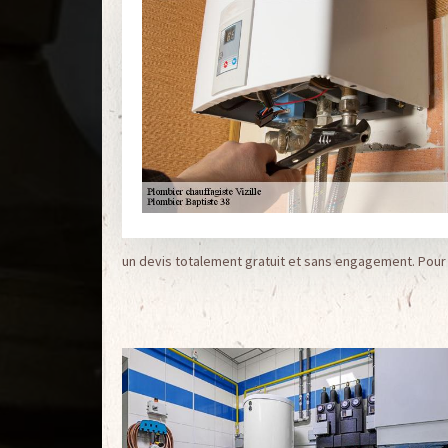
un devis totalement gratuit et sans engagement. Pour rec