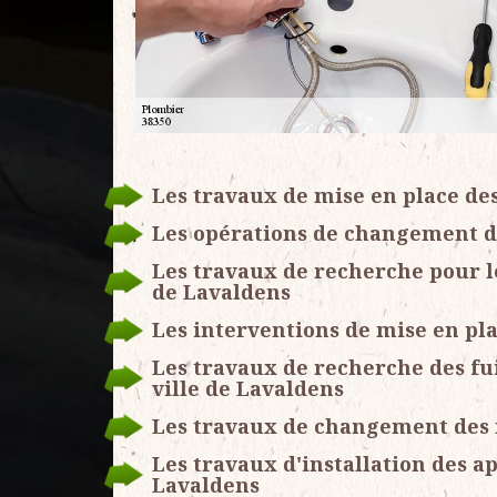
Les travaux de mise en place des
Les opérations de changement de
Les travaux de recherche pour le
de Lavaldens
Les interventions de mise en pla
Les travaux de recherche des fu
ville de Lavaldens
Les travaux de changement des r
Les travaux d'installation des a
Lavaldens