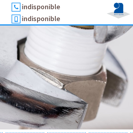
indisponible
indisponible