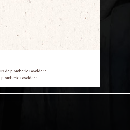
aux de plomberie Lavaldens
s plomberie Lavaldens