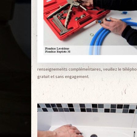
renseignements complémentaires, veuillez le téléphon
gratuit et sans engagement.