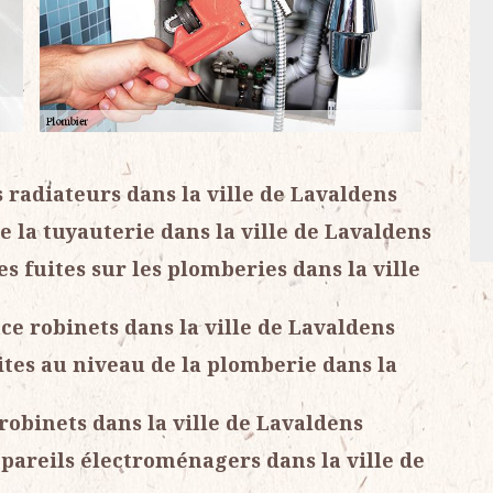
 radiateurs dans la ville de Lavaldens
 la tuyauterie dans la ville de Lavaldens
s fuites sur les plomberies dans la ville
ce robinets dans la ville de Lavaldens
ites au niveau de la plomberie dans la
obinets dans la ville de Lavaldens
ppareils électroménagers dans la ville de