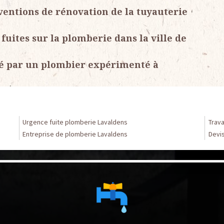
rventions de rénovation de la tuyauterie
fuites sur la plomberie dans la ville de
sé par un plombier expérimenté à
Urgence fuite plomberie Lavaldens
Trav
Entreprise de plomberie Lavaldens
Devi