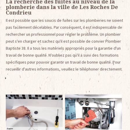
La recherche des fuites au niveau de la
plomberie dans la ville de Les Roches De
Condrieu
Il est possible que les soucis de fuites sur les plomberies ne soient
pas facilement décelables. Par conséquent, il est indispensable de
rechercher un professionnel pour régler le problème. Un plombier
peut s'en charger et sachez qu'il est possible de convier Plombier
Baptiste 38. Il a tous les matériels appropriés pour la garantie d'un
travail de bonne qualité. N'oubliez pas qu'il a suivi des formations
spécifiques pour pouvoir garantir un travail de bonne qualité. Pour
recueillir d'autres informations, veuillez le téléphoner directement.