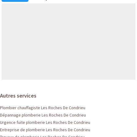
Autres services
Plombier chauffagiste Les Roches De Condrieu
Dépannage plomberie Les Roches De Condrieu
Urgence fuite plomberie Les Roches De Condrieu
Entreprise de plomberie Les Roches De Condrieu