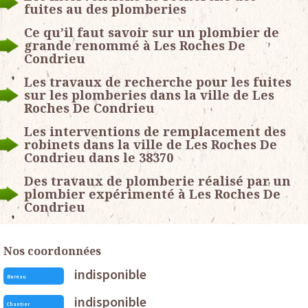
fuites au des plomberies
Ce qu’il faut savoir sur un plombier de
grande renommé à Les Roches De
Condrieu
Les travaux de recherche pour les fuites
sur les plomberies dans la ville de Les
Roches De Condrieu
Les interventions de remplacement des
robinets dans la ville de Les Roches De
Condrieu dans le 38370
Des travaux de plomberie réalisé par un
plombier expérimenté à Les Roches De
Condrieu
Nos coordonnées
indisponible
Bureau
indisponible
Chantier