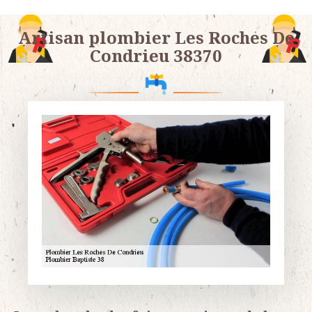
Artisan plombier Les Roches De
Condrieu 38370