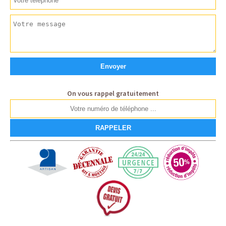
On vous rappel gratuitement