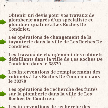
Obtenir un devis pour vos travaux de
plomberie auprès d’un spécialiste et
plombier qualifié à Les Roches De
Condrieu
Les opérations de changement de la
tuyauterie dans la ville de Les Roches De
Condrieu
Les travaux de changement des robinets
défaillants dans la ville de Les Roches De
Condrieu dans le 38370
Les interventions de remplacement des
robinets à Les Roches De Condrieu dans
le 38370
Les opérations de recherche des fuites
sur la plomberie dans la ville de Les
Roches De Condrieu
Les interventions de recherche des