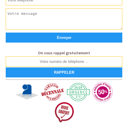
On vous rappel gratuitement