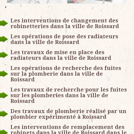
Les interventions de changement des
robinetteries dans la ville de Roissard
Les opérations de pose des radiateurs
dans la ville de Roissard
Les travaux de mise en place des
radiateurs dans la ville de Roissard
Les opérations de recherche des fuites
sur la plomberie dans la ville de
Roissard
Les travaux de recherche pour les fuites
sur les plomberies dans la ville de
Roissard
Des travaux de plomberie réalisé par un
plombier expérimenté à Roissard
Les interventions de remplacement des
robinets dans la ville de Roissard dans le