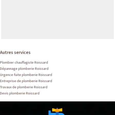
Autres services
Plombier chauffagiste Roissard
Dépannage plomberie Roissard
Urgence fuite plomberie Roissard
Entreprise de plomberie Roissard
Travaux de plomberie Roissard
Devis plomberie Roissard