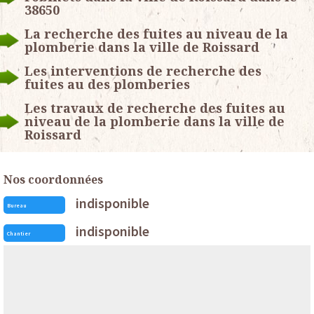
38650
La recherche des fuites au niveau de la
plomberie dans la ville de Roissard
Les interventions de recherche des
fuites au des plomberies
Les travaux de recherche des fuites au
niveau de la plomberie dans la ville de
Roissard
Nos coordonnées
indisponible
Bureau
indisponible
Chantier