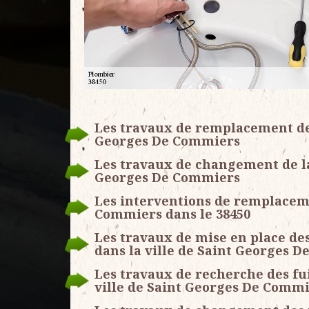
Les travaux de remplacement des
Georges De Commiers
Les travaux de changement de la 
Georges De Commiers
Les interventions de remplaceme
Commiers dans le 38450
Les travaux de mise en place de
dans la ville de Saint Georges D
Les travaux de recherche des fu
ville de Saint Georges De Comm