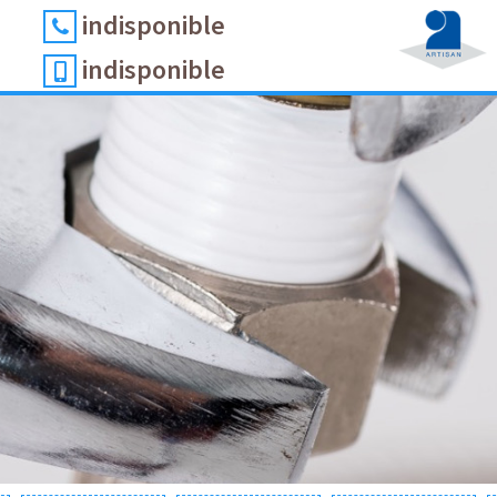
indisponible
indisponible