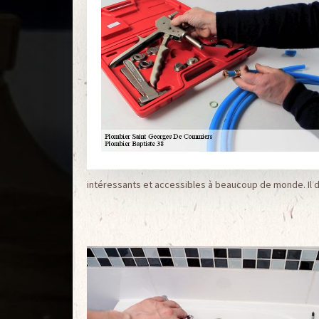
intéressants et accessibles à beaucoup de monde. Il 