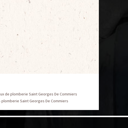
aux de plomberie Saint Georges De Commiers
s plomberie Saint Georges De Commiers