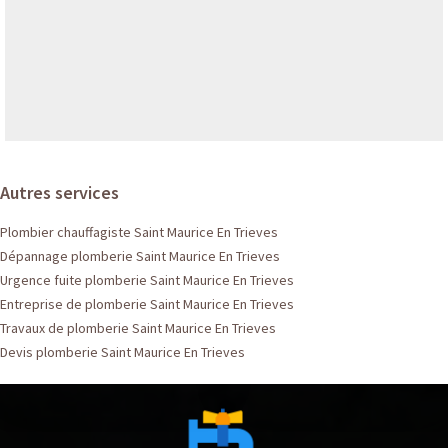
Autres services
Plombier chauffagiste Saint Maurice En Trieves
Dépannage plomberie Saint Maurice En Trieves
Urgence fuite plomberie Saint Maurice En Trieves
Entreprise de plomberie Saint Maurice En Trieves
Travaux de plomberie Saint Maurice En Trieves
Devis plomberie Saint Maurice En Trieves