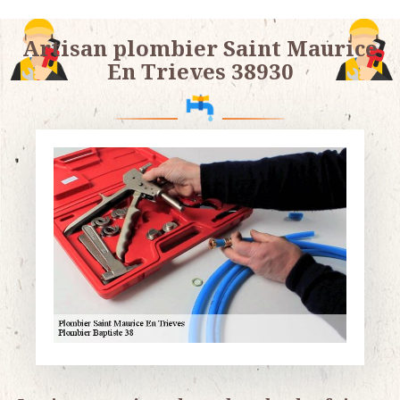
Artisan plombier Saint Maurice
En Trieves 38930