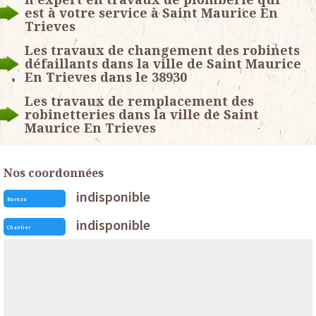
est à votre service à Saint Maurice En
Trieves
Les travaux de changement des robinets
défaillants dans la ville de Saint Maurice
En Trieves dans le 38930
Les travaux de remplacement des
robinetteries dans la ville de Saint
Maurice En Trieves
Nos coordonnées
indisponible
Bureau
indisponible
Chantier