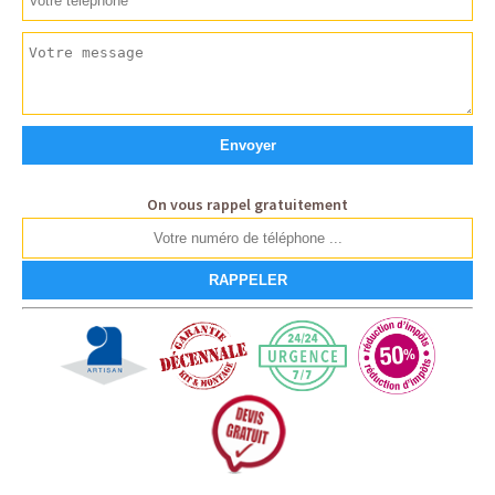
On vous rappel gratuitement