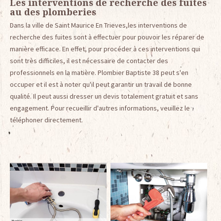
Les interventions de recherche des fuites
au des plomberies
Dans la ville de Saint Maurice En Trieves,les interventions de
recherche des fuites sont à effectuer pour pouvoir les réparer de
manière efficace. En effet, pour procéder à ces interventions qui
sont très difficiles, il est nécessaire de contacter des
professionnels en la matière. Plombier Baptiste 38 peut s'en
occuper et il est à noter qu'il peut garantir un travail de bonne
qualité. Il peut aussi dresser un devis totalement gratuit et sans
engagement. Pour recueillir d'autres informations, veuillez le
téléphoner directement.