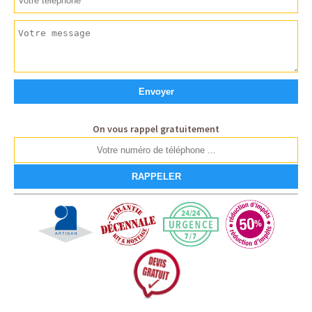
On vous rappel gratuitement