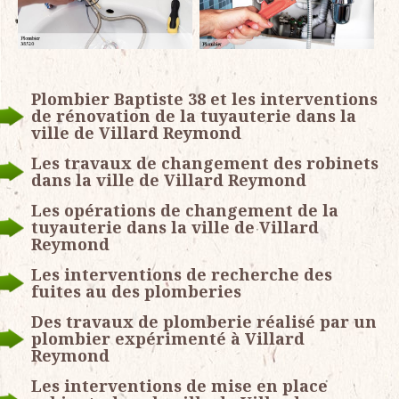
Plombier Baptiste 38 et les interventions
de rénovation de la tuyauterie dans la
ville de Villard Reymond
Les travaux de changement des robinets
dans la ville de Villard Reymond
Les opérations de changement de la
tuyauterie dans la ville de Villard
Reymond
Les interventions de recherche des
fuites au des plomberies
Des travaux de plomberie réalisé par un
plombier expérimenté à Villard
Reymond
Les interventions de mise en place