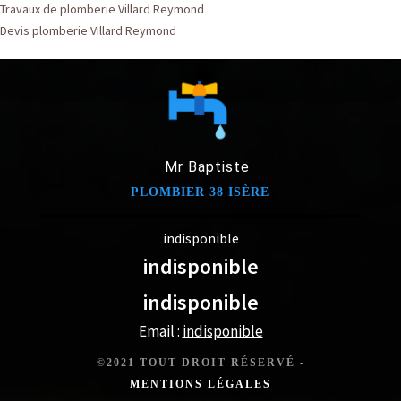
Travaux de plomberie Villard Reymond
Devis plomberie Villard Reymond
Mr Baptiste
PLOMBIER 38 ISÈRE
indisponible
indisponible
indisponible
Email :
indisponible
©2021 TOUT DROIT RÉSERVÉ -
MENTIONS LÉGALES