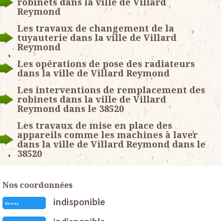
robinets dans la ville de Villard
Reymond
Les travaux de changement de la
tuyauterie dans la ville de Villard
Reymond
Les opérations de pose des radiateurs
dans la ville de Villard Reymond
Les interventions de remplacement des
robinets dans la ville de Villard
Reymond dans le 38520
Les travaux de mise en place des
appareils comme les machines à laver
dans la ville de Villard Reymond dans le
38520
Nos coordonnées
indisponible
Bureau