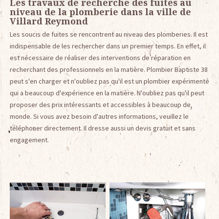
Les travaux de recherche des fuites au
niveau de la plomberie dans la ville de
Villard Reymond
Les soucis de fuites se rencontrent au niveau des plomberies. Il est
indispensable de les rechercher dans un premier temps. En effet, il
est nécessaire de réaliser des interventions de réparation en
recherchant des professionnels en la matière. Plombier Baptiste 38
peut s'en charger et n'oubliez pas qu'il est un plombier expérimenté
qui a beaucoup d'expérience en la matière. N'oubliez pas qu'il peut
proposer des prix intéressants et accessibles à beaucoup de
monde. Si vous avez besoin d'autres informations, veuillez le
téléphoner directement. Il dresse aussi un devis gratuit et sans
engagement.