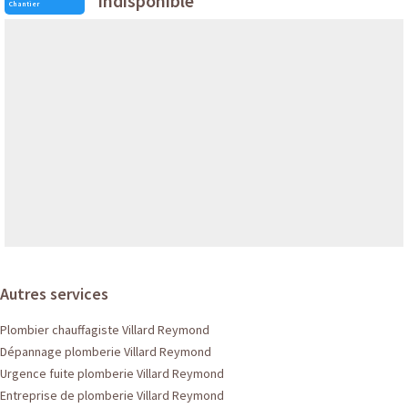
indisponible
Chantier
Autres services
Plombier chauffagiste Villard Reymond
Dépannage plomberie Villard Reymond
Urgence fuite plomberie Villard Reymond
Entreprise de plomberie Villard Reymond